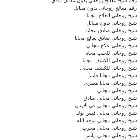
رقم شيخ معالج روحاني بدون مقابل مادي
رقم معالج روحاني بدون مقابل
شيخ روحاني العلاج مجانا
شيخ روحاني بدون مقابل
شيخ روحاني صادق مجانا
شيخ روحاني صادق يعالج مجانا
شيخ روحاني علاج مجاني
شيخ روحاني للجلب مجانا
شيخ روحاني للكشف مجانا
شيخ روحاني للكشف مجاني
شيخ روحاني مجانا فايبر
شيخ روحاني مجانا مصري
شيخ روحاني مجاني
شيخ روحاني مجاني صادق
شيخ روحاني مجاني في الاردن
شيخ روحاني مجاني فيس بوك
شيخ روحاني مجاني لوجه الله
شيخ روحاني مجاني مجرب
شيخ روحاني مجاني واتس