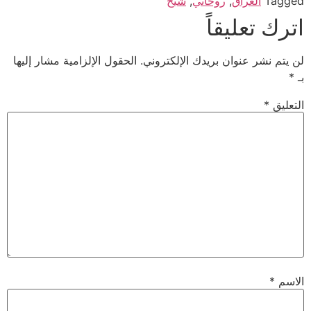
Tagged
العراق
,
روحاني
,
شيخ
اترك تعليقاً
لن يتم نشر عنوان بريدك الإلكتروني.
الحقول الإلزامية مشار إليها
بـ
*
التعليق
*
الاسم
*