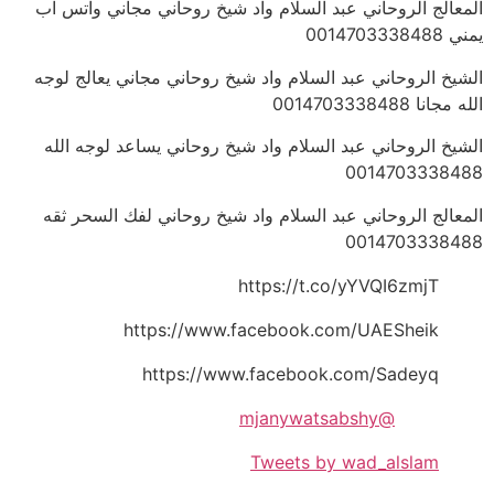
المعالج الروحاني عبد السلام واد شيخ روحاني مجاني واتس اب
يمني 0014703338488
الشيخ الروحاني عبد السلام واد شيخ روحاني مجاني يعالج لوجه
الله مجانا 0014703338488
الشيخ الروحاني عبد السلام واد شيخ روحاني يساعد لوجه الله
0014703338488
المعالج الروحاني عبد السلام واد شيخ روحاني لفك السحر ثقه
0014703338488
https://t.co/yYVQI6zmjT
https://www.facebook.com/UAESheik
https://www.facebook.com/Sadeyq
@mjanywatsabshy
Tweets by wad_alslam