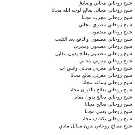
شيخ روحاني مجاني وصادق
شيخ روحاني مجاني يعالج لوجه الله مجانا
شيخ روحاني مجرب مجانا
شيخ روحاني مصري مجاني
شيخ روحاني مضمون
شيخ روحاني مضمون والدفع بعد النتيجه
شيخ روحاني مضمون ومجرب
شيخ روحاني مضمون يعالج بدون مقابل
شيخ روحاني مغربي مجاني
شيخ روحاني مغربي مجاني واتس اب
شيخ روحاني مغربي يعالج مجانا
شيخ روحاني يساعد مجانا
شيخ روحاني يعالج بالقران مجانا
شيخ روحاني يعالج بدون مقابل
شيخ روحاني يعالج مجانا
شيخ روحاني يعمل مجانا
شيخ روحاني يكشف مجانا
شيخ معالج روحاني بدون مقابل مادي