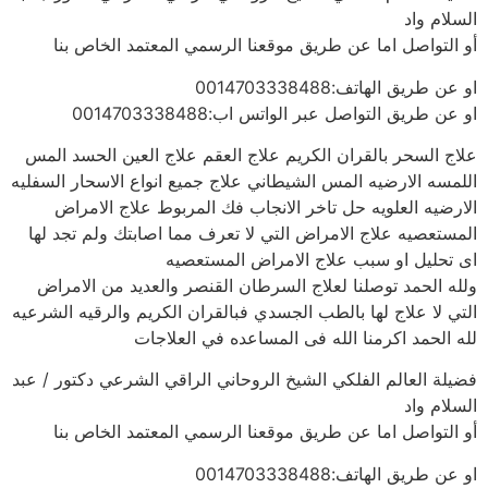
السلام واد
أو التواصل اما عن طريق موقعنا الرسمي المعتمد الخاص بنا
او عن طريق الهاتف:0014703338488
او عن طريق التواصل عبر الواتس اب:0014703338488
علاج السحر بالقران الكريم علاج العقم علاج العين الحسد المس
اللمسه الارضيه المس الشيطاني علاج جميع انواع الاسحار السفليه
الارضيه العلويه حل تاخر الانجاب فك المربوط علاج الامراض
المستعصيه علاج الامراض التي لا تعرف مما اصابتك ولم تجد لها
اى تحليل او سبب علاج الامراض المستعصيه
ولله الحمد توصلنا لعلاج السرطان القنصر والعديد من الامراض
التي لا علاج لها بالطب الجسدي فبالقران الكريم والرقيه الشرعيه
لله الحمد اكرمنا الله فى المساعده في العلاجات
فضيلة العالم الفلكي الشيخ الروحاني الراقي الشرعي دكتور / عبد
السلام واد
أو التواصل اما عن طريق موقعنا الرسمي المعتمد الخاص بنا
او عن طريق الهاتف:0014703338488