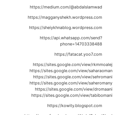
https://medium.com/@abdalslamwad
https://magganyshekh.wordpress.com
https://sheiykhnablog.wordpress.com
https://api.whatsapp.com/send?
phone=14703338488
https://fatacat.yoo7.com
https://sites.google.com/view/rkmmoalej
https://sites.google.com/view/saharaoman
https://sites.google.com/view/sehromani
https://sites.google.com/view/saheromany
https://sites.google.com/view/dromaani
https://sites.google.com/view/tabibomani
https://kowity.blogspot.com