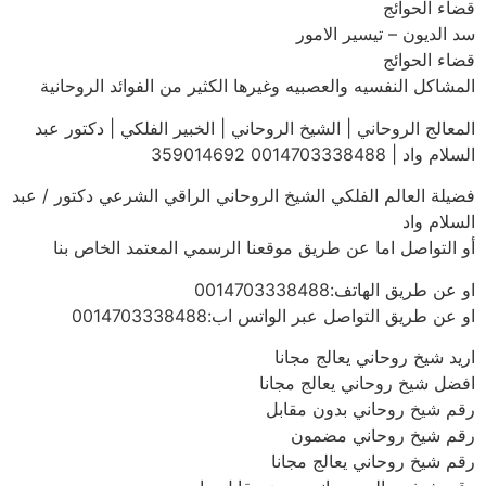
قضاء الحوائج
سد الديون – تيسير الامور
قضاء الحوائج
المشاكل النفسيه والعصبيه وغيرها الكثير من الفوائد الروحانية
المعالج الروحاني | الشيخ الروحاني | الخبير الفلكي | دكتور عبد
السلام واد | 0014703338488 359014692
فضيلة العالم الفلكي الشيخ الروحاني الراقي الشرعي دكتور / عبد
السلام واد
أو التواصل اما عن طريق موقعنا الرسمي المعتمد الخاص بنا
او عن طريق الهاتف:0014703338488
او عن طريق التواصل عبر الواتس اب:0014703338488
اريد شيخ روحاني يعالج مجانا
افضل شيخ روحاني يعالج مجانا
رقم شيخ روحاني بدون مقابل
رقم شيخ روحاني مضمون
رقم شيخ روحاني يعالج مجانا