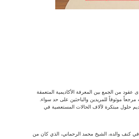
ى عقود من الجمع بين المعرفة الأكاديمية المتعمقة
مرجعاً موثوقاً للمريدين والباحثين على حد سواء.
ديم حلول مبتكرة لآلاف الحالات المستعصية في
الشرعية. نشأ في كنف والده، الشيخ محمد الرحماني، الذي كان من