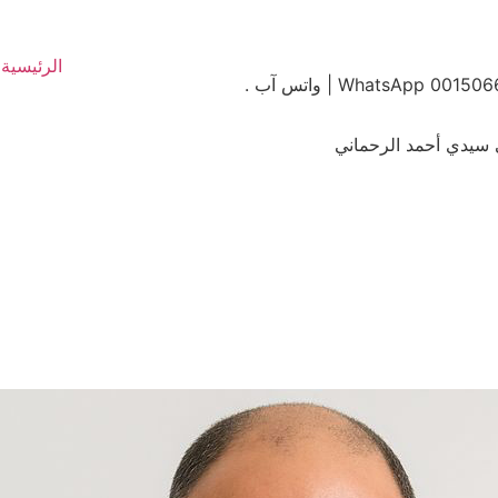
الرئيسية
ني سيدي أحمد الرحماني