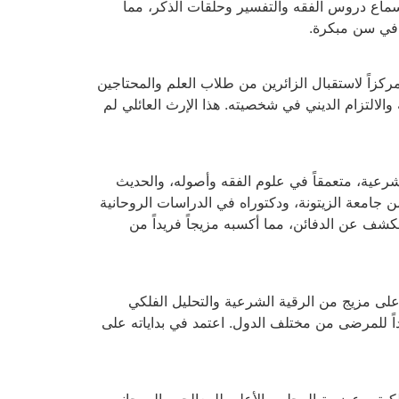
سماع دروس الفقه والتفسير وحلقات الذكر، مما
ية في سن مبكرة.
مركزاً لاستقبال الزائرين من طلاب العلم والمحتاجين
 والالتزام الديني في شخصيته. هذا الإرث العائلي لم
شرعية، متعمقاً في علوم الفقه وأصوله، والحديث
 جامعة الزيتونة، ودكتوراه في الدراسات الروحانية
كشف عن الدفائن، مما أكسبه مزيجاً فريداً من
على مزيج من الرقية الشرعية والتحليل الفلكي
اً للمرضى من مختلف الدول. اعتمد في بداياته على