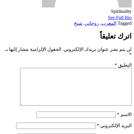
Spirituality
See Full Bio
Tagged
المغرب
,
روحاني
,
شيخ
اترك تعليقاً
لن يتم نشر عنوان بريدك الإلكتروني.
الحقول الإلزامية مشار إليها بـ
*
التعليق
*
الاسم
*
البريد الإلكتروني
*