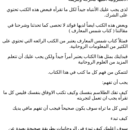
لذى يجب عليك الأنتباه جيداً لكل ما تقرأه فبعض هذه الكتب تحتوي
على الشرك.
وبعض هذه الكتب ايضاً لديها فوائد لا تحصى كما تحدثنا وشرحنا في
مقالتنا ( كتاب شمس المعارف )
فمثلاً كتاب شمس المعارف يعتبر من الكتب الرائعه التي تحتوي على
الكثير من المعلومات الروحانية.
فبدايتك بمثل هذا الكتاب يعتبر أمراً جيداً ولكن يجب عليك أن تتعلم
المزيد من العلوم الروحانية
لتتمكن من فهم كل ما كتب في هذا الكتاب.
يجب أن تفهم:
كيف تفك الطلاسم بنفسك وكيف تكتب الاوفاق بنفسك فليس كل ما
تقرأه يجب ان تعمل لتجربته
ليس كل ما تراه سوف يكون صحيحاً فيجب أن تفهم مافي يديك
كيف تبدء
سوف اعلمك كيف تبدء في الروحانيات بطريقة صحيحة بعيدة عن