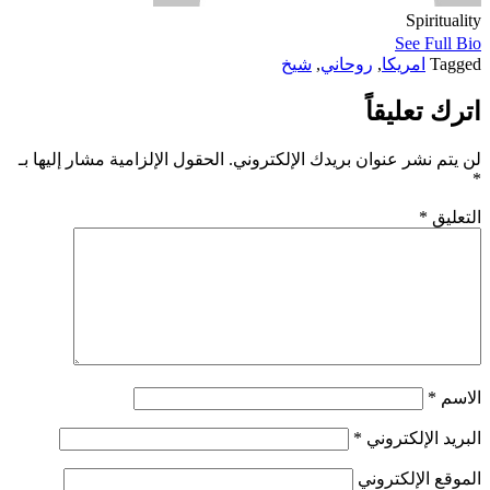
Spirituality
See Full Bio
Tagged
امريكا
,
روحاني
,
شيخ
اترك تعليقاً
لن يتم نشر عنوان بريدك الإلكتروني.
الحقول الإلزامية مشار إليها بـ
*
التعليق
*
الاسم
*
البريد الإلكتروني
*
الموقع الإلكتروني