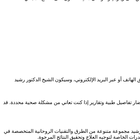
الهاتف أو عبر البريد الإلكتروني، وسيكون الشيخ الدكتور رشيد
ضار تفاصيل طبية وتقارير إذا كنت تعاني من مشكلة صحية محددة. قد
تور رشيد مجموعة متنوعة من الطرق والتقنيات الروحانية المتخصصة في
قدرات الخاصة لتوجيه العلاج وتحقيق النتائج المرجوة.