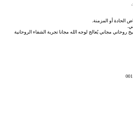
ض الحادة أو المزمنة.
ي.
حاني مجاني يُعالج لوجه الله مجانا تجربة الشفاء الروحانية