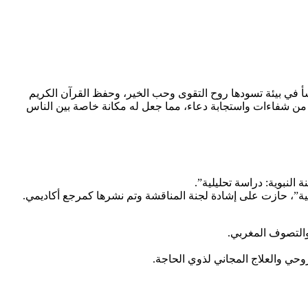
أ في بيئة تسودها روح التقوى وحب الخير، وحفظ القرآن الكريم
 من شفاءات واستجابة دعاء، مما جعل له مكانة خاصة بين الناس
وحي والعلاج المجاني لذوي الحاجة.