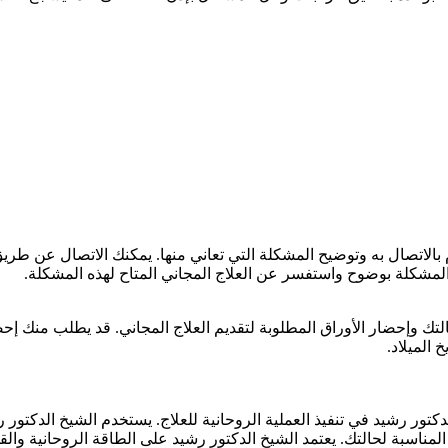
الاتصال به وتوضيح المشكلة التي تعاني منها. يمكنك الاتصال عن طريق 
مشكلة بوضوح واستفسر عن العلاج المجاني المتاح لهذه المشكلة.
ك وإحضار الأوراق المطلوبة لتقديم العلاج المجاني. قد يطلب منك إح
 الميلاد.
الدكتور رشيد في تنفيذ العملية الروحانية للعلاج. يستخدم الشيخ الدك
ر المناسبة لحالتك. يعتمد الشيخ الدكتور رشيد على الطاقة الروحانية وال