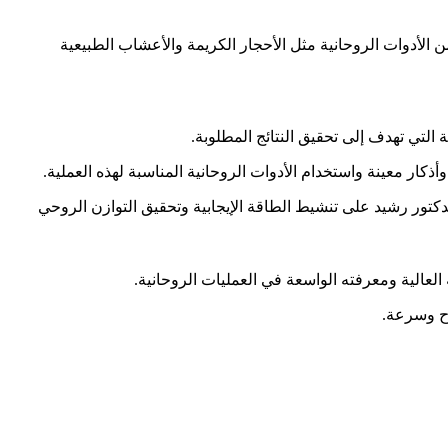
 الأدوات الروحانية مثل الأحجار الكريمة والأعشاب الطبيعية
التي تهدف إلى تحقيق النتائج المطلوبة.
وأذكار معينة واستخدام الأدوات الروحانية المناسبة لهذه العملية.
لدكتور رشيد على تنشيط الطاقة الإيجابية وتحقيق التوازن الروحي
لعالية ومعرفته الواسعة في العمليات الروحانية.
اح وسرعة.