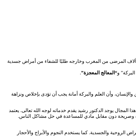
ده آلاف المرضى من المغرب وخارجه طلبًا للشفاء من أمراض جسدية
لبركة” و
“المعالج المعجزة”
.
 والإنسان، وأن العلم والبركة أمانة يجب أن تؤدى بإخلاص ونزاهة
 المجال يوجد الدكتور رشيد يقدم خدماته لوجه الله تعالى. يعتمد
اشرة وصريحة دون مقابل مادي للمساعدة في حل مشاكل الناس.
مراض الروحية والجسدية. كما يستخدم النجوم والأبراج والأحجار