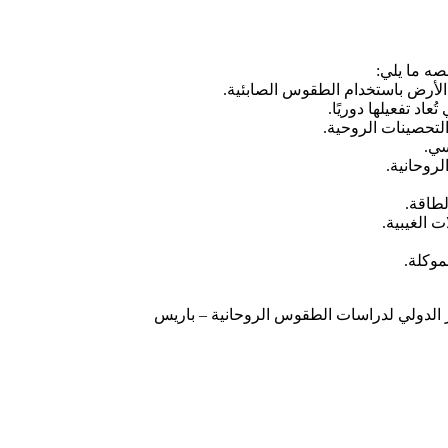
صه ما يلي: