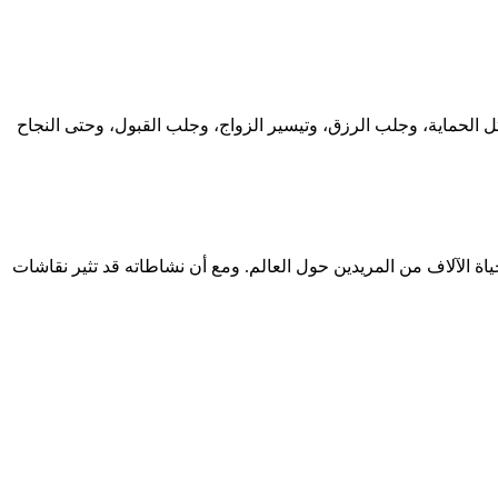
ل الحماية، وجلب الرزق، وتيسير الزواج، وجلب القبول، وحتى النجاح
ياة الآلاف من المريدين حول العالم. ومع أن نشاطاته قد تثير نقاشات