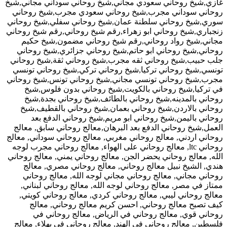
غازي,شيخ روحاني سعودي مجاني,شيخ روحاني سوداني مجاني,شيخ
روحاني سوداني مجرب,شيخ روحاني سعودي مجرب,شيخ روحاني
سوري,شيخ روحاني سلطنة عمان,شيخ روحاني سفلي,شيخ روحاني
زنجباري,شيخ روحاني ابو زهراء,رقم شيخ روحاني,رقم شيخ روحاني
مجاني,شيخ رواد روحاني,رقم شيخ روحاني مضمون,شيخ حكيم
روحاني,شيخ روحاني ابو حاتم,شيخ روحاني جزائري,شيخ روحاني
جلب حبيب,شيخ روحاني ثقه مجرب,شيخ روحاني ثقة,شيخ روحاني
تونسي,شيخ روحاني تركيا,شيخ روحاني تركي,شيخ روحاني تونسي
مجرب,شيخ روحاني تونسي مجاني,شيخ روحاني تونس,شيخ روحاني
في تركيا,شيخ روحاني بالكويت,شيخ روحاني بدون فلوس,شيخ
روحاني بالمدينه,شيخ روحاني بالطائف,شيخ روحاني بجدة,شيخ
روحاني بالاردن,شيخ روحاني بعمان,شيخ روحاني بالقطيف,شيخ
روحاني باليمن,شيخ روحاني ابو مريم,شيخ روحاني الدفع بعد
العمل,شيخ روحاني الدفع بعد البرهان,معالج روحاني سابق, معالج
روحاني اردني, معالج روحاني مغربي, معالج روحاني سوداني, معالج
روحاني ltc, معالج روحاني على الهواء, معالج روحاني مجرب لوجه
الله, معالج روحاني يحضر الجن, معالج روحاني يمني, معالج روحاني
هندي, الشيخ نبيل معالج روحاني, معالج روحاني مصري, معالج
روحاني مجاني, معالج روحاني مجاني لوجه الله, معالج روحاني
ممتاز في مصر, معالج روحاني لوجه الله, معالج روحاني لبناني,
معالج روحاني ليبي, معالج روحاني كردي, معالج روحاني كويتي,
كيف تصبح معالج روحاني, احسن كريم معالج روحاني, معالج
روحاني قوي, معالج روحاني في الرياض, معالج روحاني في
فلسطين, معالج روحاني في الهند, معالج روحاني في بهلاء, معالج