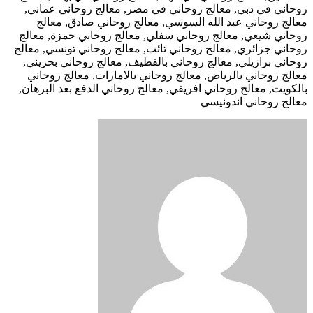
روحاني في دبي, معالج روحاني في مصر, معالج روحاني عماني,
معالج روحاني عبد الله السوسي, معالج روحاني صادق, معالج
روحاني شيعي, معالج روحاني سفلي, معالج روحاني حمزة, معالج
روحاني جزائري, معالج روحاني تائب, معالج روحاني تونسي, معالج
روحاني برازيلي, معالج روحاني بالقطيف, معالج روحاني بحريني,
معالج روحاني بالرياض, معالج روحاني بالامارات, معالج روحاني
بالكويت, معالج روحاني افريقي, معالج روحاني الدفع بعد البرهان,
معالج روحاني اندونيسي