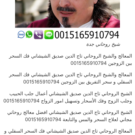
شيخ روحاني جدة
المعالج والشيخ الروحاني تاج الدين صديق الشيشاني فك السحر
بين الزوجين 0015165910794
المعالج والشيخ الروحاني تاج الدين صديق الشيشاني فك السحر
السفلي و سحر التفريق بين الزوجين 0015165910794
الشيخ الروحاني تاج الدين صديق الشيشاني أعمال جلب الحبيب
وجلب الزوج وفك الأسحار وتسهيل امور الزواج 0015165910794
الشيخ الروحاني تاج الدين صديق الشيشاني افضل معالج روحاني
مجاني لعلاج السحر والمس والتابعة 0015165910794
المعالج الروحاني تاج الدين صديق الشيشاني فك السحر السفلي و