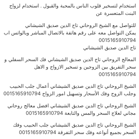
استخدام لتسخير قلوب الناس بالمحبة والقبول . استخدام لزواج
البنت المتعسرة عن
للتواصل مع الشيخ الروحاني تاج الدين صديق الشيشاني
يمكن التواصل معه على رقم هاتفة بالاتصال المباشر وبالواتس اب
0015165910794
تاج الدين صديق الشيشاني
المعالج الروحاني تاج الدين صديق الشيشاني فك السحر السفلي و
سحر التفريق بين الزوجين و تسخير الازواج و الاهل
0015165910794
الشيخ الروحاني تاج الدين صديق الشيشاني أعمال جلب الحبيب
وجلب الزوج وفك الأسحار وتسهيل امور الزواج 0015165910794
الشيخ الروحاني تاج الدين صديق الشيشاني افضل معالج روحاني
مجاني لعلاج السحر والمس والتابعة 0015165910794
الشيخ الروحاني تاج الدين صديق الشيشاني جلب الحبيب وفك
السحر بجميع أنواعه وفك سحر التفرقة 0015165910794