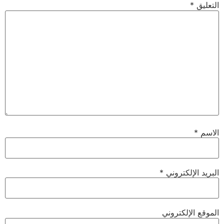
التعليق
*
الاسم
*
البريد الإلكتروني
*
الموقع الإلكتروني