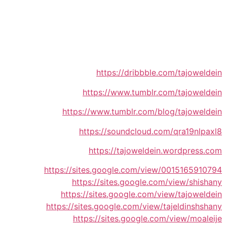
https://dribbble.com/tajoweldein
https://www.tumblr.com/tajoweldein
https://www.tumblr.com/blog/tajoweldein
https://soundcloud.com/qra19nlpaxl8
https://tajoweldein.wordpress.com
https://sites.google.com/view/0015165910794
https://sites.google.com/view/shishany
https://sites.google.com/view/tajoweldein
https://sites.google.com/view/tajeldinshshany
https://sites.google.com/view/moaleije