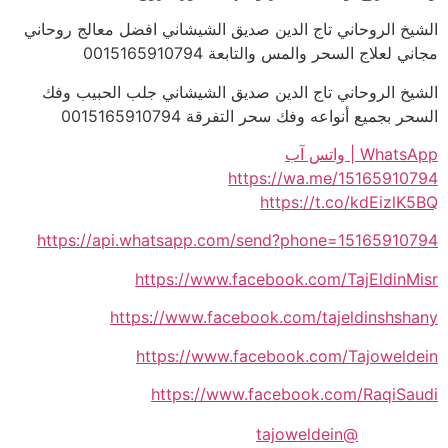
الشيخ الروحاني تاج الدين صديق الشيشاني افضل معالج روحاني
مجاني لعلاج السحر والمس والتابعة 0015165910794
الشيخ الروحاني تاج الدين صديق الشيشاني جلب الحبيب وفك
السحر بجميع أنواعه وفك سحر التفرقة 0015165910794
WhatsApp | واتس آب
https://wa.me/15165910794
https://t.co/kdEizlK5BQ
https://api.whatsapp.com/send?phone=15165910794
https://www.facebook.com/TajEldinMisr
https://www.facebook.com/tajeldinshshany
https://www.facebook.com/Tajoweldein
https://www.facebook.com/RaqiSaudi
@tajoweldein