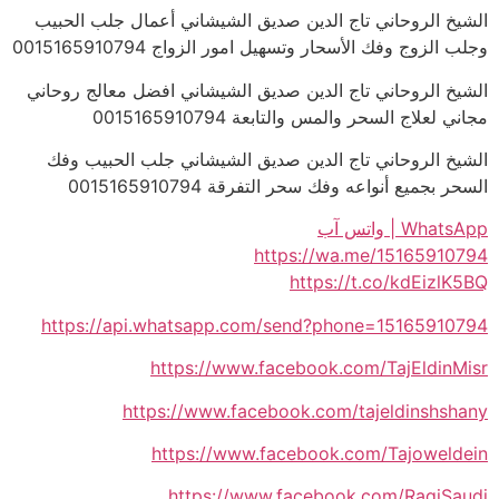
الشيخ الروحاني تاج الدين صديق الشيشاني أعمال جلب الحبيب
وجلب الزوج وفك الأسحار وتسهيل امور الزواج 0015165910794
الشيخ الروحاني تاج الدين صديق الشيشاني افضل معالج روحاني
مجاني لعلاج السحر والمس والتابعة 0015165910794
الشيخ الروحاني تاج الدين صديق الشيشاني جلب الحبيب وفك
السحر بجميع أنواعه وفك سحر التفرقة 0015165910794
WhatsApp | واتس آب
https://wa.me/15165910794
https://t.co/kdEizlK5BQ
https://api.whatsapp.com/send?phone=15165910794
https://www.facebook.com/TajEldinMisr
https://www.facebook.com/tajeldinshshany
https://www.facebook.com/Tajoweldein
https://www.facebook.com/RaqiSaudi