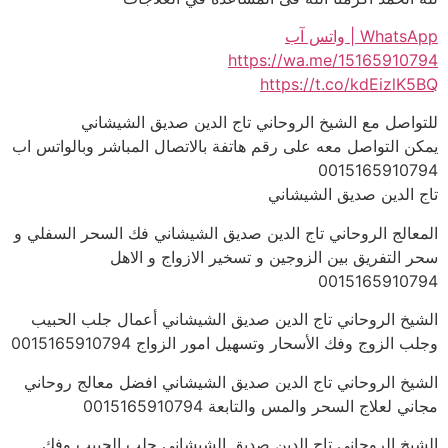
WhatsApp | واتس آب
https://wa.me/15165910794
https://t.co/kdEizlK5BQ
للتواصل مع الشيخ الروحاني تاج الدين صديق الشيشاني
يمكن التواصل معه على رقم هاتفة بالاتصال المباشر وبالواتس اب
0015165910794
تاج الدين صديق الشيشاني
المعالج الروحاني تاج الدين صديق الشيشاني فك السحر السفلي و
سحر التفريق بين الزوجين و تسخير الازواج و الاهل
0015165910794
الشيخ الروحاني تاج الدين صديق الشيشاني أعمال جلب الحبيب
وجلب الزوج وفك الأسحار وتسهيل امور الزواج 0015165910794
الشيخ الروحاني تاج الدين صديق الشيشاني افضل معالج روحاني
مجاني لعلاج السحر والمس والتابعة 0015165910794
الشيخ الروحاني تاج الدين صديق الشيشاني جلب الحبيب وفك