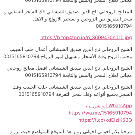
المعالج الروحاني تاج الدين صديق الشيشاني فك السحر السفلي و
سحر التفريق بين الزوجين و تسخير الازواج و الاهل
0015165910794
https://b.top4top.io/p_3609470n010.jpg
الشيخ الروحاني تاج الدين صديق الشيشاني أعمال جلب الحبيب
وجلب الزوج وفك الأسحار وتسهيل امور الزواج 0015165910794
الشيخ الروحاني تاج الدين صديق الشيشاني افضل معالج روحاني
مجاني لعلاج السحر والمس والتابعة 0015165910794
الشيخ الروحاني تاج الدين صديق الشيشاني جلب الحبيب وفك
السحر بجميع أنواعه وفك سحر التفرقة 0015165910794
WhatsApp | واتس آب
https://wa.me/15165910794
https://t.co/kdEizlK5BQ
مرحبا بكم اخواني اخواتي زوار هذا الموقع المتواضع حيث نزرع