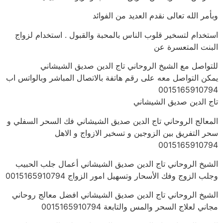
وبأمر الله تعالى نقدم العديد من الفوائد
استخدام لتسخير قلوب الناس بالمحبة والقبول . استخدام لزواج
البنت المتعسرة عن
للتواصل مع الشيخ الروحاني تاج الدين صديق الشيشاني
يمكن التواصل معه على رقم هاتفة بالاتصال المباشر وبالواتس اب
0015165910794
تاج الدين صديق الشيشاني
المعالج الروحاني تاج الدين صديق الشيشاني فك السحر السفلي و
سحر التفريق بين الزوجين و تسخير الازواج و الاهل
0015165910794
الشيخ الروحاني تاج الدين صديق الشيشاني أعمال جلب الحبيب
وجلب الزوج وفك الأسحار وتسهيل امور الزواج 0015165910794
الشيخ الروحاني تاج الدين صديق الشيشاني افضل معالج روحاني
مجاني لعلاج السحر والمس والتابعة 0015165910794