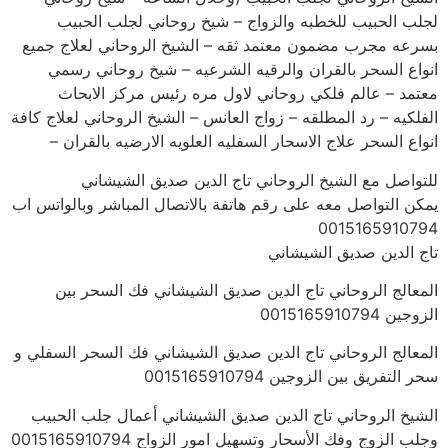
لجلب الحبيب للخطبه والزواج – شيخ روحاني لجلب الحبيب
بسرعه مجرب مضمون معتمد ثقه – الشيخ الروحاني لعلاج جميع
انواع السحر بالقران والرقيه الشرعيه – شيخ روحاني رسمي
معتمد – عالم فلكي روحاني لاول مره رئيس مركز الابحاث
الفلكيه – رد المطلقه – زواج العانس – الشيخ الروحاني لعلاج كافة
انواع السحر علاج الاسحار السفليه العلويه الارضيه بالقران –
للتواصل مع الشيخ الروحاني تاج الدين صديق الشيشاني
يمكن التواصل معه على رقم هاتفة بالاتصال المباشر وبالواتس اب
0015165910794
تاج الدين صديق الشيشاني
المعالج الروحاني تاج الدين صديق الشيشاني فك السحر بين
الزوجين 0015165910794
المعالج الروحاني تاج الدين صديق الشيشاني فك السحر السفلي و
سحر التفريق بين الزوجين 0015165910794
الشيخ الروحاني تاج الدين صديق الشيشاني أعمال جلب الحبيب
وجلب الزوج وفك الأسحار وتسهيل امور الزواج 0015165910794