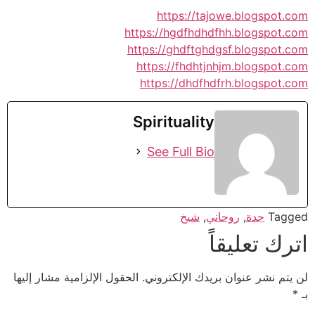
https://tajowe.blogspot.com
https://hgdfhdhdfhh.blogspot.com
https://ghdftghdgsf.blogspot.com
https://fhdhtjnhjm.blogspot.com
https://dhdfhdfrh.blogspot.com
Spirituality
See Full Bio
Tagged
جدة
,
روحاني
,
شيخ
اترك تعليقاً
لن يتم نشر عنوان بريدك الإلكتروني.
الحقول الإلزامية مشار إليها
بـ
*