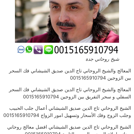
شيخ روحاني جدة
المعالج والشيخ الروحاني تاج الدين صديق الشيشاني فك السحر
بين الزوجين 0015165910794
المعالج والشيخ الروحاني تاج الدين صديق الشيشاني فك السحر
السفلي و سحر التفريق بين الزوجين 0015165910794
الشيخ الروحاني تاج الدين صديق الشيشاني أعمال جلب الحبيب
وجلب الزوج وفك الأسحار وتسهيل امور الزواج 0015165910794
الشيخ الروحاني تاج الدين صديق الشيشاني افضل معالج روحاني
مجاني لعلاج السحر والمس والتابعة 0015165910794