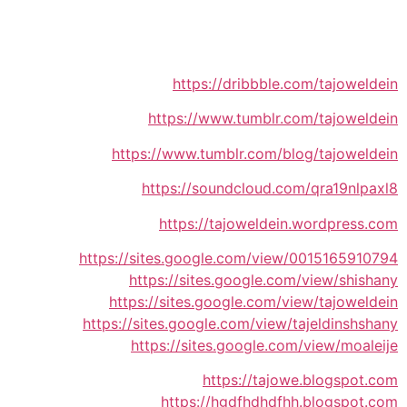
https://dribbble.com/tajoweldein
https://www.tumblr.com/tajoweldein
https://www.tumblr.com/blog/tajoweldein
https://soundcloud.com/qra19nlpaxl8
https://tajoweldein.wordpress.com
https://sites.google.com/view/0015165910794
https://sites.google.com/view/shishany
https://sites.google.com/view/tajoweldein
https://sites.google.com/view/tajeldinshshany
https://sites.google.com/view/moaleije
https://tajowe.blogspot.com
https://hgdfhdhdfhh.blogspot.com