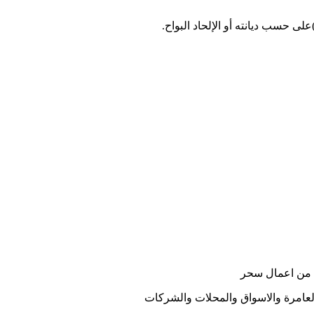
د من اعمال سحر
لعامرة والاسواق والمحلات والشركات