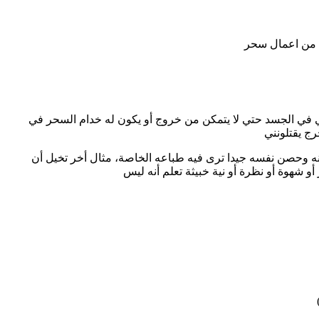
د من اعمال سحر
 في الجسد حتي لا يتمكن من خروج أو يكون له خدام السحر في
رج يقتلونني
ه وحصن نفسه جيدا ترى فيه طباعه الخاصة، مثال أخر تخيل أن
شهوة أو نظرة أو نية خبيثة تعلم أنه ليس