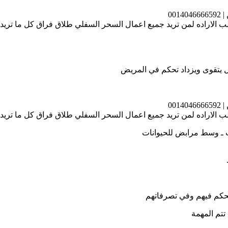
00
الاراده لمن تريد جميع اعمال السحر السفلي طلاق فراق كل ما تري
ال يتقوى ويزداد تحكم في المريض
00
الاراده لمن تريد جميع اعمال السحر السفلي طلاق فراق كل ما تري