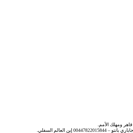
 العالم السفلي.