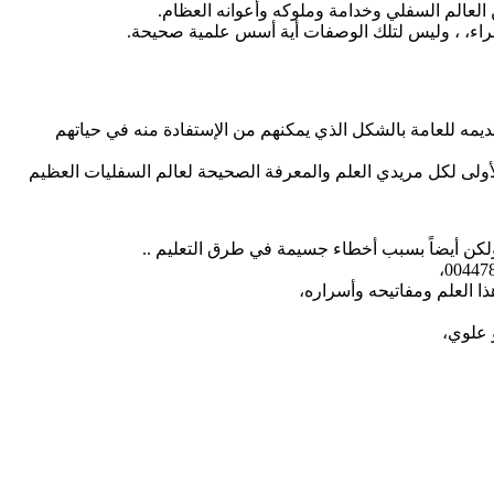
العالم السفلي وخدامة وملوكه وأعوانه العظام.
اء، ، وليس لتلك الوصفات أية أسس علمية صحيحة.
يمه للعامة بالشكل الذي يمكنهم من الإستفادة منه في حياتهم
لأولى لكل مريدي العلم والمعرفة الصحيحة لعالم السفليات العظيم
لكن أيضاً بسبب أخطاء جسيمة في طرق التعليم ..
ا العلم ومفاتيحه وأسراره،