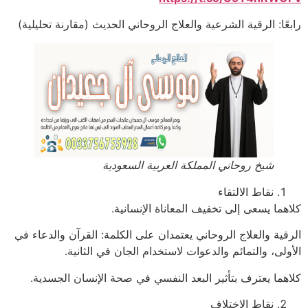
رابعًا: الرقية الشرعية والعلاج الروحاني الحديث (مقارنة تحليلية)
شيخ روحاني المملكة العربية السعودية
نقاط الالتقاء
كلاهما يسعى إلى تخفيف المعاناة الإنسانية.
الرقية والعلاج الروحاني يعتمدان على الكلمة: القرآن والدعاء في
الأولى، والتمائم والدعوات لاستخدام الجان في الثانية.
كلاهما يعترف بتأثير البعد النفسي في صحة الإنسان الجسدية.
نقاط الاختلاف