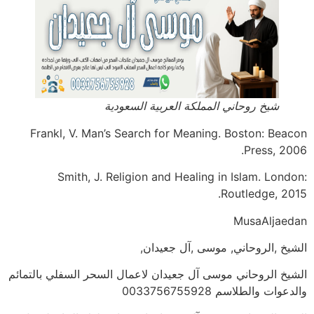
شيخ روحاني المملكة العربية السعودية
Frankl, V. Man’s Search for Meaning. Boston: Beacon
Press, 2006.
Smith, J. Religion and Healing in Islam. London:
Routledge, 2015.
MusaAljaedan
الشيخ ,الروحاني, موسى ,آل جعيدان,
الشيخ الروحاني موسى آل جعيدان لاعمال السحر السفلي بالتمائم
والدعوات والطلاسم 0033756755928