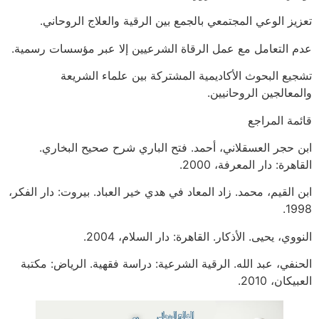
تعزيز الوعي المجتمعي بالجمع بين الرقية والعلاج الروحاني.
عدم التعامل مع عمل الرقاة الشرعيين إلا عبر مؤسسات رسمية.
تشجيع البحوث الأكاديمية المشتركة بين علماء الشريعة
والمعالجين الروحانيين.
قائمة المراجع
ابن حجر العسقلاني، أحمد. فتح الباري شرح صحيح البخاري.
القاهرة: دار المعرفة، 2000.
ابن القيم، محمد. زاد المعاد في هدي خير العباد. بيروت: دار الفكر،
1998.
النووي، يحيى. الأذكار. القاهرة: دار السلام، 2004.
الحنفي، عبد الله. الرقية الشرعية: دراسة فقهية. الرياض: مكتبة
العبيكان، 2010.