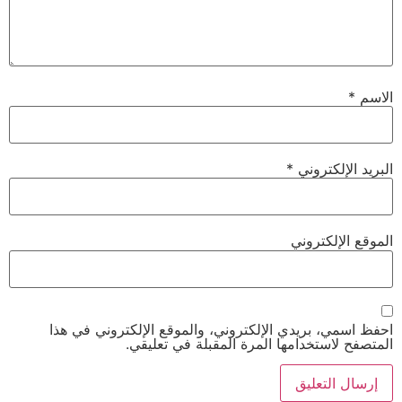
الاسم
*
البريد الإلكتروني
*
الموقع الإلكتروني
احفظ اسمي، بريدي الإلكتروني، والموقع الإلكتروني في هذا
المتصفح لاستخدامها المرة المقبلة في تعليقي.