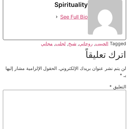
Spirituality
See Full Bio
Tagged
الحبيب
,
روحاني
,
شيخ
,
لجلب
,
مجاني
اترك تعليقاً
لن يتم نشر عنوان بريدك الإلكتروني.
الحقول الإلزامية مشار إليها
بـ
*
التعليق
*