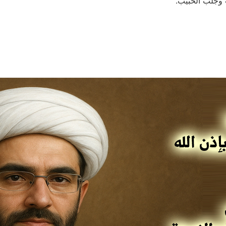
 وجلب الحبيب.