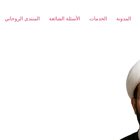
المدونة
الخدمات
الأسئلة الشائعة
المنتدى الروحاني