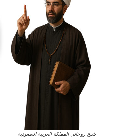
شيخ روحاني المملكة العربية السعودية