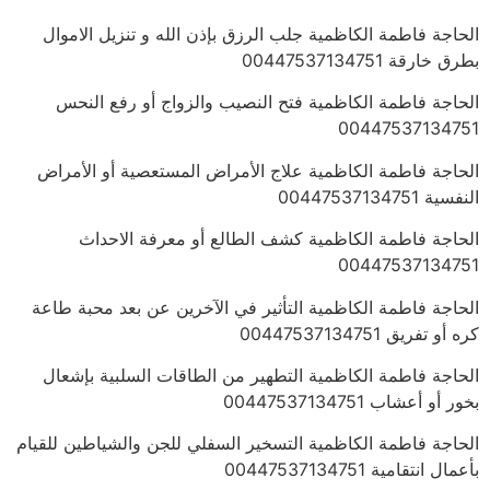
الحاجة فاطمة الكاظمية جلب الرزق بإذن الله و تنزيل الاموال
بطرق خارقة 00447537134751
الحاجة فاطمة الكاظمية فتح النصيب والزواج أو رفع النحس
00447537134751
الحاجة فاطمة الكاظمية علاج الأمراض المستعصية أو الأمراض
النفسية 00447537134751
الحاجة فاطمة الكاظمية كشف الطالع أو معرفة الاحداث
00447537134751
الحاجة فاطمة الكاظمية التأثير في الآخرين عن بعد محبة طاعة
كره أو تفريق 00447537134751
الحاجة فاطمة الكاظمية التطهير من الطاقات السلبية بإشعال
بخور أو أعشاب 00447537134751
الحاجة فاطمة الكاظمية التسخير السفلي للجن والشياطين للقيام
بأعمال انتقامية 00447537134751