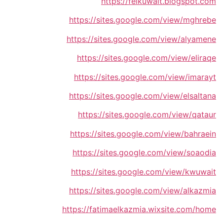
https://felkuwait.blogspot.com
https://sites.google.com/view/mghrebe
https://sites.google.com/view/alyamene
https://sites.google.com/view/eliraqe
https://sites.google.com/view/imarayt
https://sites.google.com/view/elsaltana
https://sites.google.com/view/qataur
https://sites.google.com/view/bahraein
https://sites.google.com/view/soaodia
https://sites.google.com/view/kwuwait
https://sites.google.com/view/alkazmia
https://fatimaelkazmia.wixsite.com/home