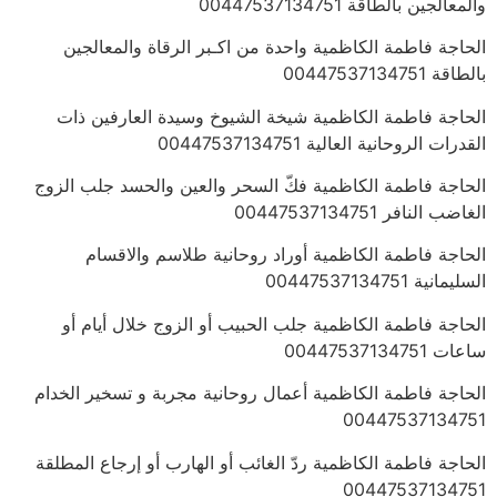
والمعالجين بالطاقة 00447537134751
الحاجة فاطمة الكاظمية واحدة من اكـبر الرقاة والمعالجين
بالطاقة 00447537134751
الحاجة فاطمة الكاظمية شيخة الشيوخ وسيدة العارفين ذات
القدرات الروحانية العالية 00447537134751
الحاجة فاطمة الكاظمية فكّ السحر والعين والحسد جلب الزوج
الغاضب النافر 00447537134751
الحاجة فاطمة الكاظمية أوراد روحانية طلاسم والاقسام
السليمانية 00447537134751
الحاجة فاطمة الكاظمية جلب الحبيب أو الزوج خلال أيام أو
ساعات 00447537134751
الحاجة فاطمة الكاظمية أعمال روحانية مجربة و تسخير الخدام
00447537134751
الحاجة فاطمة الكاظمية ردّ الغائب أو الهارب أو إرجاع المطلقة
00447537134751