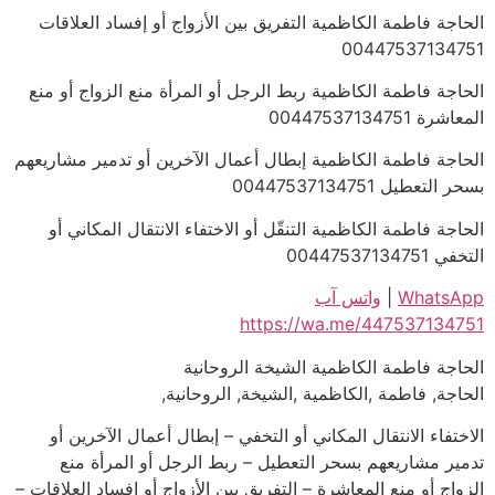
الحاجة فاطمة الكاظمية التفريق بين الأزواج أو إفساد العلاقات
00447537134751
الحاجة فاطمة الكاظمية ربط الرجل أو المرأة منع الزواج أو منع
المعاشرة 00447537134751
الحاجة فاطمة الكاظمية إبطال أعمال الآخرين أو تدمير مشاريعهم
بسحر التعطيل 00447537134751
الحاجة فاطمة الكاظمية التنقّل أو الاختفاء الانتقال المكاني أو
التخفي 00447537134751
WhatsApp
|
واتس آب
https://wa.me/447537134751
الحاجة فاطمة الكاظمية الشيخة الروحانية
الحاجة, فاطمة ,الكاظمية ,الشيخة, الروحانية,
الاختفاء الانتقال المكاني أو التخفي – إبطال أعمال الآخرين أو
تدمير مشاريعهم بسحر التعطيل – ربط الرجل أو المرأة منع
الزواج أو منع المعاشرة – التفريق بين الأزواج أو إفساد العلاقات –