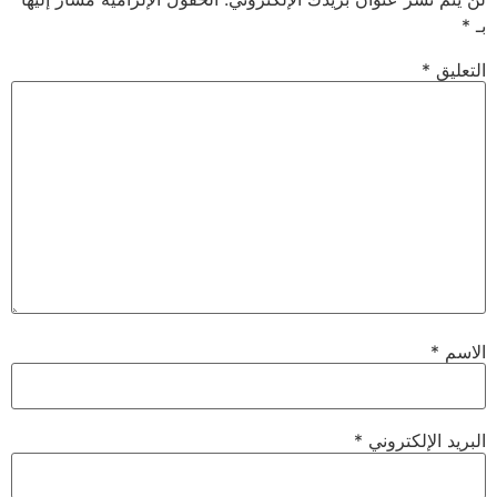
بـ
*
التعليق
*
الاسم
*
البريد الإلكتروني
*