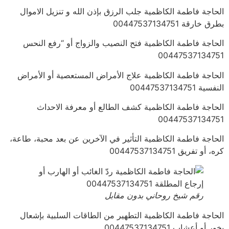
الحاجة فاطمة الكاظمية جلب الرزق بإذن الله و تنزيل الاموال
بطرق خارقة 00447537134751
الحاجة فاطمة الكاظمية فتح النصيب والزواج أو “رفع النحس
00447537134751
الحاجة فاطمة الكاظمية علاج الأمراض المستعصية أو الأمراض
النفسية 00447537134751
الحاجة فاطمة الكاظمية كشف الطالع أو معرفة الاحداث
00447537134751
الحاجة فاطمة الكاظمية التأثير في الآخرين عن بعد محبة، طاعة،
كره، أو تفريق 00447537134751
رقم شيخ روحاني بدون مقابل
الحاجة فاطمة الكاظمية التطهير من الطاقات السلبية بإشعال
بخور أو أعشاب 00447537134751