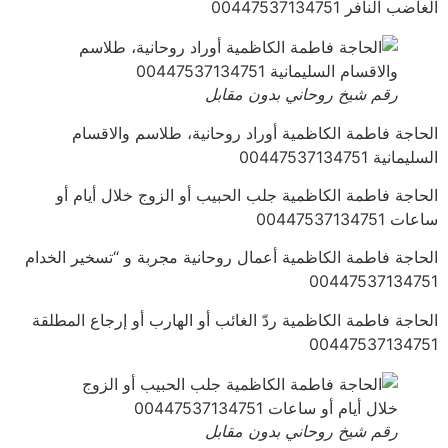
الغاضب النافر 00447537134751
رقم شيخ روحاني بدون مقابل
الحاجة فاطمة الكاظمية أوراد روحانية، طلاسم والاقسام
السليمانية 00447537134751
الحاجة فاطمة الكاظمية جلب الحبيب أو الزوج خلال أيام أو
ساعات 00447537134751
الحاجة فاطمة الكاظمية أعمال روحانية مجربة و “تسخير الخدام
00447537134751
الحاجة فاطمة الكاظمية ردّ الغائب أو الهارب أو إرجاع المطلقة
00447537134751
رقم شيخ روحاني بدون مقابل