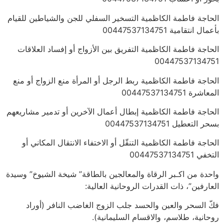
الحاجة فاطمة الكاظمية التسخير السفلي للجن والشياطين للقيام
بأعمال انتقامية 00447537134751
الحاجة فاطمة الكاظمية التفريق بين الأزواج أو إفساد العلاقات
00447537134751
الحاجة فاطمة الكاظمية ربط الرجل أو المرأة منع الزواج أو منع
المعاشرة 00447537134751
الحاجة فاطمة الكاظمية إبطال أعمال الآخرين أو تدمير مشاريعهم
بسحر التعطيل 00447537134751
الحاجة فاطمة الكاظمية التنقّل أو الاختفاء الانتقال المكاني أو
التخفي 00447537134751
واحدة من اكـبر الرقاة والمعالجين بالطاقة” شيخة الشيوخ” وسيدة
العارفين”، ذات القدرات الروحانية العالية:
فكّ السحر والعين والحسد جلب الزوج الغاضب النافر (أوراد
روحانية، طلاسم، والاقسام السليمانية).