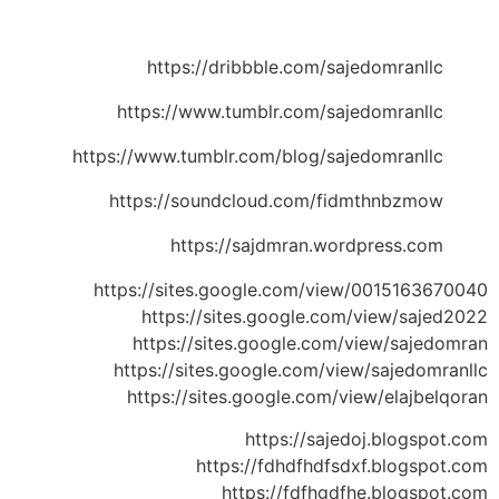
https://dribbble.com/sajedomranllc
https://www.tumblr.com/sajedomranllc
https://www.tumblr.com/blog/sajedomranllc
https://soundcloud.com/fidmthnbzmow
https://sajdmran.wordpress.com
https://sites.google.com/view/0015163670040
https://sites.google.com/view/sajed2022
https://sites.google.com/view/sajedomran
https://sites.google.com/view/sajedomranllc
https://sites.google.com/view/elajbelqoran
https://sajedoj.blogspot.com
https://fdhdfhdfsdxf.blogspot.com
https://fdfhgdfhe.blogspot.com