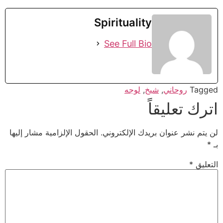
Spirituality
See Full Bio
Tagged
روحاني
,
شيخ
,
لوجه
اترك تعليقاً
لن يتم نشر عنوان بريدك الإلكتروني.
الحقول الإلزامية مشار إليها
بـ
*
التعليق
*