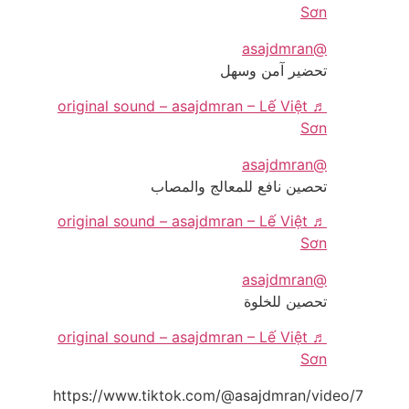
Sơn
@asajdmran
تحضير آمن وسهل
♬ original sound – asajdmran – Lế Việt
Sơn
@asajdmran
تحصين نافع للمعالج والمصاب
♬ original sound – asajdmran – Lế Việt
Sơn
@asajdmran
تحصين للخلوة
♬ original sound – asajdmran – Lế Việt
Sơn
https://www.tiktok.com/@asajdmran/video/7