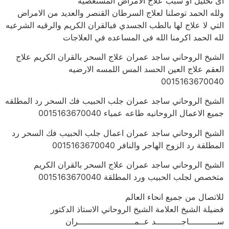
اى تحليل او سبب علاج الامراض المستعصيه
ولله الحمد توصلنا لعلاج السرطان القنصر والعديد من الامراض
التي لا علاج لها بالطب الجسدي فبالقران الكريم والرقيه الشرعيه
لله الحمد اكرمنا الله فى المساعده في العلاجات
الشيخ الروحاني ساجد عمران علاج السحر بالقران الكريم علاج
العقم علاج العين الحسد المس اللمسه الارضيه
0015163670040
الشيخ الروحاني ساجد عمران جلب الحبيب فك السحر رد المطلقه
جميع الاعمال الروحانيه طاعه عمياء 0015163670040
الشيخ الروحاني ساجد عمران اعمال جلب الحبيب فك السحر رد
المطلقة رد الزوج الهاجر والنافر 0015163670040
الشيخ الروحاني ساجد عمران علاج السحر بالقران الكريم
متخصص لجلب الحبيب ورد المطلقة 0015163670040
للاتصال من جميع انحاء العالم
فضيلة الشيخ العلامة الشيخ الروحاني الاستاذ الدكتور
ســـــــــــاجــــــــــد عــمــــــــــــــــــــــران