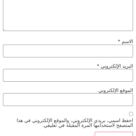
الاسم
*
البريد الإلكتروني
*
الموقع الإلكتروني
احفظ اسمي، بريدي الإلكتروني، والموقع الإلكتروني في هذا
المتصفح لاستخدامها المرة المقبلة في تعليقي.