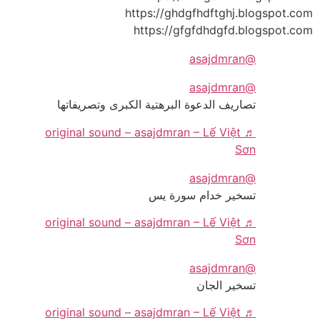
https://ghdgfhdftghj.blogspot.com
https://gfgfdhdgfd.blogspot.com
@asajdmran
@asajdmran
تصاريف الدعوة البرهتية الكبرى وتصريفاتها
♬ original sound – asajdmran – Lế Việt
Sơn
@asajdmran
تسخير خدام سورة يس
♬ original sound – asajdmran – Lế Việt
Sơn
@asajdmran
تسخير الجان
♬ original sound – asajdmran – Lế Việt