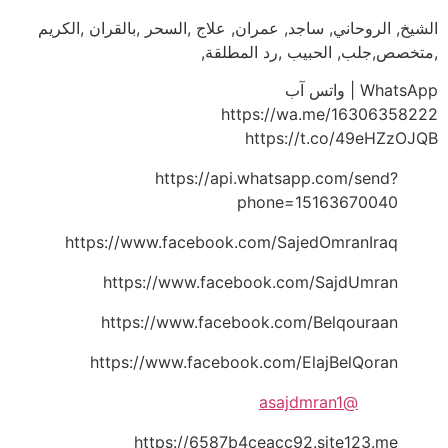
الشيخ, الروحاني, ساجد, عمران, علاج ,السحر ,بالقران ,الكريم
,متخصص,جلب, الحبيب ,رد المطلقة,
WhatsApp | واتس آب
https://wa.me/16306358222
https://t.co/49eHZzOJQB
https://api.whatsapp.com/send?
phone=15163670040
https://www.facebook.com/SajedOmranIraq
https://www.facebook.com/SajdUmran
https://www.facebook.com/Belqouraan
https://www.facebook.com/ElajBelQoran
@asajdmran1
https://6587b4ceacc92.site123.me