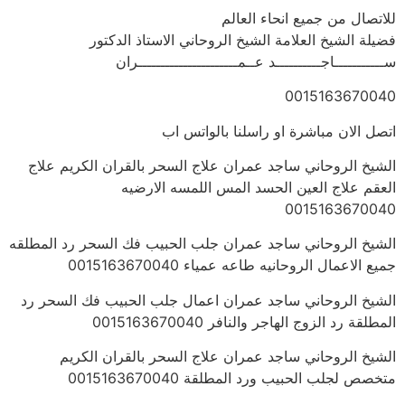
للاتصال من جميع انحاء العالم
فضيلة الشيخ العلامة الشيخ الروحاني الاستاذ الدكتور
ســـــــــــاجــــــــــد عــمــــــــــــــــــــــران
0015163670040
اتصل الان مباشرة او راسلنا بالواتس اب
الشيخ الروحاني ساجد عمران علاج السحر بالقران الكريم علاج
العقم علاج العين الحسد المس اللمسه الارضيه
0015163670040
الشيخ الروحاني ساجد عمران جلب الحبيب فك السحر رد المطلقه
جميع الاعمال الروحانيه طاعه عمياء 0015163670040
الشيخ الروحاني ساجد عمران اعمال جلب الحبيب فك السحر رد
المطلقة رد الزوج الهاجر والنافر 0015163670040
الشيخ الروحاني ساجد عمران علاج السحر بالقران الكريم
متخصص لجلب الحبيب ورد المطلقة 0015163670040