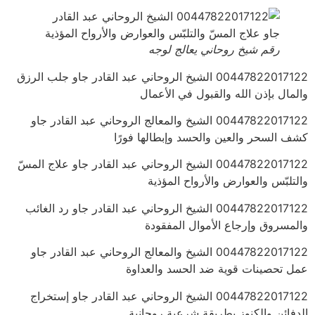
رقم شيخ روحاني يعالج لوجه
00447822017122 الشيخ الروحاني عبد القادر جاو جلب الرزق
والمال بإذن الله والقبول في الأعمال
00447822017122 الشيخ والمعالج الروحاني عبد القادر جاو
كشف السحر والعين والحسد وإبطالها فورًا
00447822017122 الشيخ الروحاني عبد القادر جاو علاج المسّ
والتلبّس والعوارض والأرواح المؤذية
00447822017122 الشيخ الروحاني عبد القادر جاو رد الغائب
والمسروق وإرجاع الأموال المفقودة
00447822017122 الشيخ والمعالج الروحاني عبد القادر جاو
عمل تحصينات قوية ضد الحسد والعداوة
00447822017122 الشيخ الروحاني عبد القادر جاو إستخراج
الدفائن والكنوز بطريقة شرعية روحانية