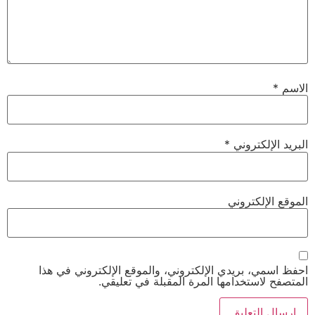
الاسم
*
البريد الإلكتروني
*
الموقع الإلكتروني
احفظ اسمي، بريدي الإلكتروني، والموقع الإلكتروني في هذا
المتصفح لاستخدامها المرة المقبلة في تعليقي.