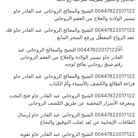
00447822017122 الشيخ والمعالج الروحاني عبد القادر جاو
تيسير الولادة والعلاج من العقم الروحاني
00447822017122 الشيخ والمعالج الروحاني عبد القادر جاو فك
عقد الزواج المعطّل ورفع السحر المانع
رقم شيخ روحاني يعالج لوجه
00447822017122 الشيخ والمعالج الروحاني عبد القادر جاو
قراءة الطالع والكشف بالأسماء وأمّ الكتاب
00447822017122 الشيخ الروحاني عبد القادر جاو فتح البخت
ومعرفة الأسرار المخفية عن طريق الكشف الروحاني
00447822017122 الشيخ الروحاني عبد القادر جاو إرسال
الطاقات الإيجابية عن بُعد لجلب التوفيق والنجاح
00447822017122 الشيخ الروحاني عبد القادر جاو تقوية