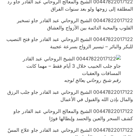
00447822017122 الشيخ والمعالج الروحاني عبد القادر جاو رد
المطلقة إلى زوجها ولو بعد سنوات الفراق
00447822017122 الشيخ الروحاني عبد القادر جاو تسخير
القلوب والمحبة الدائمة بين الأزواج والعشاق
00447822017122 الشيخ الروحاني عبد القادر جاو فتح النصيب
للبكر والبائر – تيسير الزواج بسرعة عجيبة
رقم شيخ روحاني يعالج لوجه
00447822017122 الشيخ الروحاني عبد القادر جاو جلب الرزق
والمال بإذن الله والقبول في الأعمال
00447822017122 الشيخ والمعالج الروحاني عبد القادر جاو
كشف السحر والعين والحسد وإبطالها فورًا
00447822017122 الشيخ الروحاني عبد القادر جاو علاج المسّ