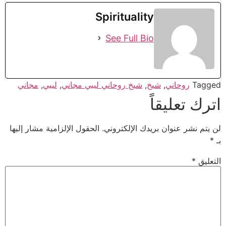
Spirituality
See Full Bio
Tagged
روحاني
,
شيخ
,
شيخ روحاني ليبي مجاني
,
ليبي
,
مجاني
اترك تعليقاً
لن يتم نشر عنوان بريدك الإلكتروني.
الحقول الإلزامية مشار إليها
بـ
*
التعليق
*