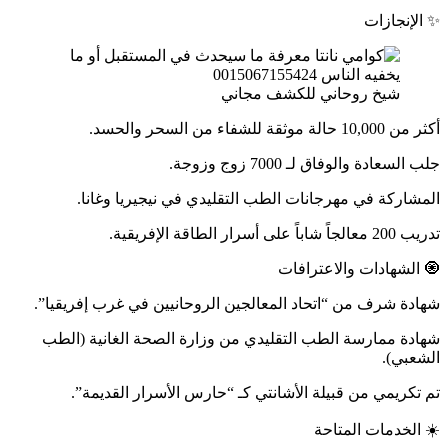
✨ الإنجازات
شيخ روحاني للكشف مجاني
أكثر من 10,000 حالة موثقة للشفاء من السحر والحسد.
جلب السعادة والوفاق لـ 7000 زوج وزوجة.
المشاركة في مهرجانات الطب التقليدي في نيجيريا وغانا.
تدريب 200 معالجاً شاباً على أسرار الطاقة الإفريقية.
🧿 الشهادات والاعترافات
شهادة شرف من “اتحاد المعالجين الروحانيين في غرب إفريقيا”.
شهادة ممارسة الطب التقليدي من وزارة الصحة الغانية (الطب
الشعبي).
تم تكريمي من قبيلة الأشانتي كـ “حارس الأسرار القديمة”.
☀️ الخدمات المتاحة