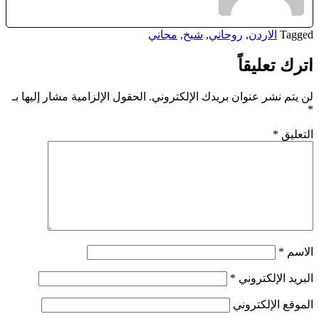
Tagged
الاردن
,
روحاني
,
شيخ
,
مجاني
اترك تعليقاً
لن يتم نشر عنوان بريدك الإلكتروني.
الحقول الإلزامية مشار إليها بـ
*
التعليق
*
الاسم
*
البريد الإلكتروني
*
الموقع الإلكتروني