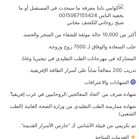
شيخ روحاني للكشف مجاني
أكثر من 10,000 حالة موثقة للشفاء من السحر والحسد.
جلب السعادة والوفاق لـ 7000 زوج وزوجة.
المشاركة في مهرجانات الطب التقليدي في نيجيريا وغانا.
تدريب 200 معالجاً شاباً على أسرار الطاقة الإفريقية.
الشهادات والاعترافات
شهادة شرف من “اتحاد المعالجين الروحانيين في غرب إفريقيا”.
شهادة ممارسة الطب التقليدي من وزارة الصحة الغانية (الطب
الشعبي).
تم تكريمي من قبيلة الأشانتي كـ “حارس الأسرار القديمة”.
الخدمات المتاحة