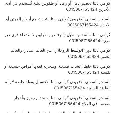
كوامي نانتا تحضير دماء أو رماد أو طقوس ليلية تُستخدم في أذية
الآخرين 0015067155424
الساحر السفلي الافريقي كوامي نانتا التحدث مع أرواح الموتى أو
الأجداد 0015067155424
كوامي نانتا استخدام الطبل والرقص والقرابين لاستدعاء قوى غير
مرئية 0015067155424
كوامي نانتا دور “الوسيط الروحاني” بين العالم المادي والعالم
الغيبي 0015067155424
كوامي نانتا خلط أعشاب طبيعية وسحرية لعلاج أمراض جسدية أو
نفسية 0015067155424
الساحر السفلي الافريقي كوامي نانتا الاغتسال بمواد خاصة لإزالة
الطاقة السلبية 0015067155424
الساحر السفلي الافريقي كوامي نانتا استخدام رموز وأحجار
مقدسة في العلاج 0015067155424