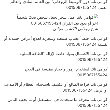
كوامي نانتا دور “الوسيط الروحاني” بين العالم المادي والعالم
الغيبي 0015067155424
شيخ روحاني للكشف مجاني
كوامي نانتا خلط أعشاب طبيعية وسحرية لعلاج أمراض جسدية أو
نفسية 0015067155424
كوامي نانتا الاغتسال بمواد خاصة لإزالة “الطاقة السلبية
0015067155424
كوامي نانتا استخدام رموز وأحجار مقدسة في العلاج
0015067155424
كوامي نانتا قراءة الطالع أو الكشف باستخدام العظام أو الأصداف
أو الرمل 0015067155424
كوامي نانتا معرفة ما سيحدث في المستقبل أو ما يخفيه الناس
0015067155424