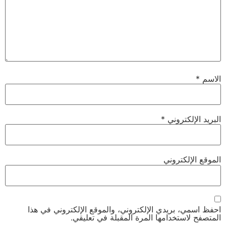
الاسم
*
البريد الإلكتروني
*
الموقع الإلكتروني
احفظ اسمي، بريدي الإلكتروني، والموقع الإلكتروني في هذا
المتصفح لاستخدامها المرة المقبلة في تعليقي.