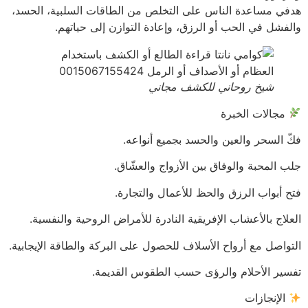
هدفي مساعدة الناس على التخلص من الطاقات السلبية، الحسد،
والفشل في الحب أو الرزق، وإعادة التوازن إلى حياتهم.
شيخ روحاني للكشف مجاني
مجالات الخبرة
فكّ السحر والعين والحسد بجميع أنواعه.
جلب المحبة والوفاق بين الأزواج والعشّاق.
فتح أبواب الرزق والحظ للأعمال والتجارة.
العلاج بالأعشاب الإفريقية النادرة للأمراض الروحية والنفسية.
التواصل مع أرواح الأسلاف للحصول على البركة والطاقة الإيجابية.
تفسير الأحلام والرؤى حسب الطقوس القديمة.
الإنجازات