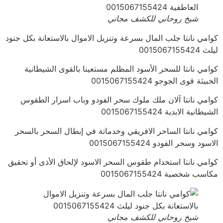
شيخ روحاني للكشف مجاني
كوامي نانتا جلب المال بسرعة وتنزيل الاموال بالاستعانة بكل جنود
ليلث 0015067155424
كوامي نانتا للسحر الأسود المظلم مستعينا بالقوى الشيطانية
الخبيثة قوى الجوجو 0015067155424
كوامي نانتا آلان ملك ملوك سحر الفودو وباب اسرار الطقوس
الشيطانية الابدية 0015067155424
كوامي نانتا الساحر الافريقي وخدماتة في إبطال السحر بالسحر
الاسود وسحر الفودو 0015067155424
كوامي نانتا استخدام طقوس السحر الاسود لإلحاق الأذى أو تحقيق
مكاسب شخصية 0015067155424
شيخ روحاني للكشف مجاني