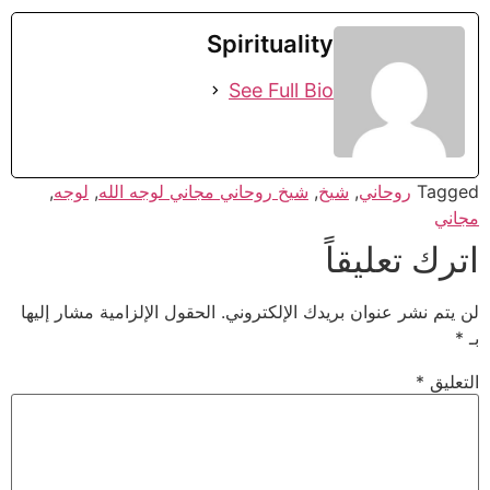
Spirituality
See Full Bio
Tagged
روحاني
,
شيخ
,
شيخ روحاني مجاني لوجه الله
,
لوجه
,
مجاني
اترك تعليقاً
لن يتم نشر عنوان بريدك الإلكتروني.
الحقول الإلزامية مشار إليها
بـ
*
التعليق
*