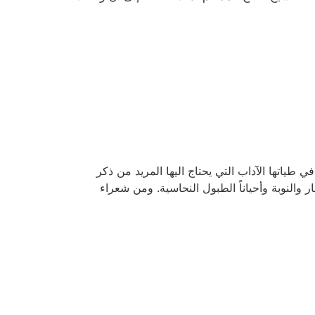
ي طياتها الآداب التي يحتاج اليها المريد من ذكر
والنوبة وأحياناً الطبول النحاسية. ومن شعراء