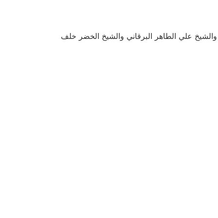
 والشيخ علي الطاهر البرقاني والشيخ الخضر خلف