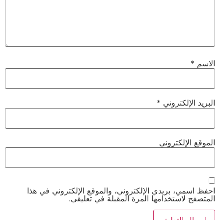
الاسم
*
البريد الإلكتروني
*
الموقع الإلكتروني
احفظ اسمي، بريدي الإلكتروني، والموقع الإلكتروني في هذا
المتصفح لاستخدامها المرة المقبلة في تعليقي.