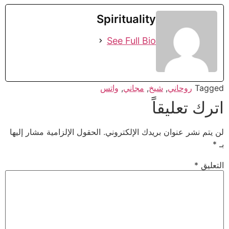
Spirituality
See Full Bio
Tagged
روحاني
,
شيخ
,
مجاني
,
واتس
اترك تعليقاً
لن يتم نشر عنوان بريدك الإلكتروني.
الحقول الإلزامية مشار إليها
بـ
*
التعليق
*