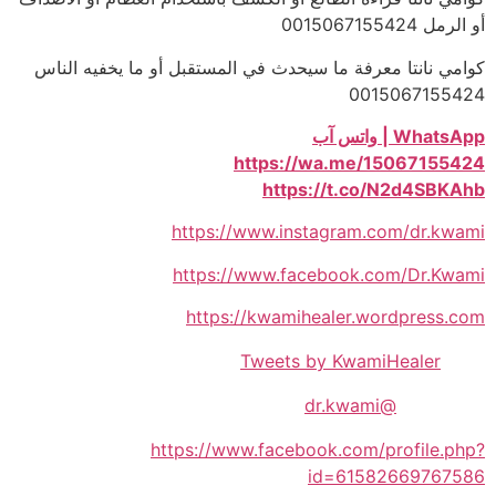
أو الرمل 0015067155424
كوامي نانتا معرفة ما سيحدث في المستقبل أو ما يخفيه الناس
0015067155424
WhatsApp | واتس آب
https://wa.me/15067155424
https://t.co/N2d4SBKAhb
https://www.instagram.com/dr.kwami
https://www.facebook.com/Dr.Kwami
https://kwamihealer.wordpress.com
Tweets by KwamiHealer
@dr.kwami
https://www.facebook.com/profile.php?
id=61582669767586