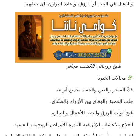
والفشل في الحب أو الرزق، وإعادة التوازن إلى حياتهم.
شيخ روحاني للكشف مجاني
مجالات الخبرة
فكّ السحر والعين والحسد بجميع أنواعه.
جلب المحبة والوفاق بين الأزواج والعشّاق.
فتح أبواب الرزق والحظ للأعمال والتجارة.
العلاج بالأعشاب الإفريقية النادرة للأمراض الروحية والنفسية.