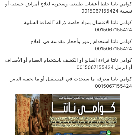
كوامي نانتا خلط أعشاب طبيعية وسحرية لعلاج أمراض جسدية أو
نفسية 0015067155424
كوامي نانتا الاغتسال بمواد خاصة لإزالة “الطاقة السلبية
0015067155424
كوامي نانتا استخدام رموز وأحجار مقدسة في العلاج
0015067155424
كوامي نانتا قراءة الطالع أو الكشف باستخدام العظام أو الأصداف
أو الرمل 0015067155424
كوامي نانتا معرفة ما سيحدث في المستقبل أو ما يخفيه الناس
0015067155424