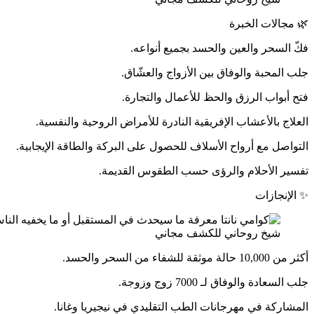
🌿 مجالات الخبرة
فكّ السحر والعين والحسد بجميع أنواعه.
جلب المحبة والوفاق بين الأزواج والعشّاق.
فتح أبواب الرزق والحظ للأعمال والتجارة.
العلاج بالأعشاب الإفريقية النادرة للأمراض الروحية والنفسية.
التواصل مع أرواح الأسلاف للحصول على البركة والطاقة الإيجابية.
تفسير الأحلام والرؤى حسب الطقوس القديمة.
✨ الإنجازات
شيخ روحاني للكشف مجاني
أكثر من 10,000 حالة موثقة للشفاء من السحر والحسد.
جلب السعادة والوفاق لـ 7000 زوج وزوجة.
المشاركة في مهرجانات الطب التقليدي في نيجيريا وغانا.