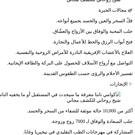
🌿 مجالات الخبرة
فكّ السحر والعين والحسد بجميع أنواعه.
جلب المحبة والوفاق بين الأزواج والعشّاق.
فتح أبواب الرزق والحظ للأعمال والتجارة.
العلاج بالأعشاب الإفريقية النادرة للأمراض الروحية والنفسية.
التواصل مع أرواح الأسلاف للحصول على البركة والطاقة الإيجابية.
تفسير الأحلام والرؤى حسب الطقوس القديمة.
✨ الإنجازات
شيخ روحاني للكشف مجاني
أكثر من 10,000 حالة موثقة للشفاء من السحر والحسد.
جلب السعادة والوفاق لـ 7000 زوج وزوجة.
المشاركة في مهرجانات الطب التقليدي في نيجيريا وغانا.