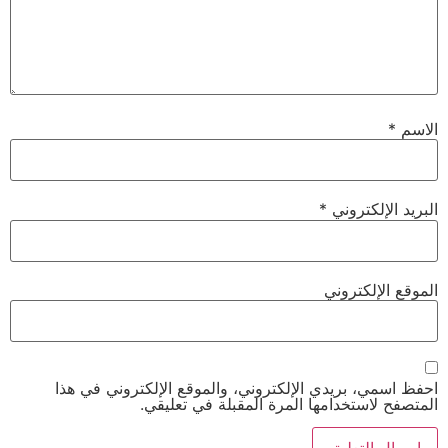
الاسم
*
البريد الإلكتروني
*
الموقع الإلكتروني
احفظ اسمي، بريدي الإلكتروني، والموقع الإلكتروني في هذا
المتصفح لاستخدامها المرة المقبلة في تعليقي.