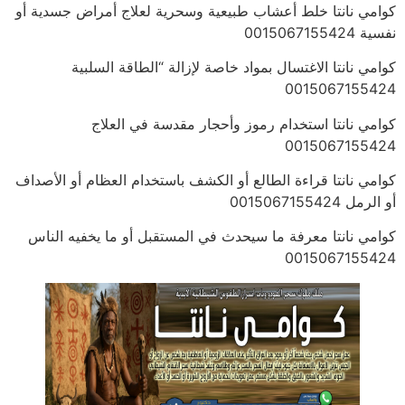
كوامي نانتا خلط أعشاب طبيعية وسحرية لعلاج أمراض جسدية أو
نفسية 0015067155424
كوامي نانتا الاغتسال بمواد خاصة لإزالة “الطاقة السلبية
0015067155424
كوامي نانتا استخدام رموز وأحجار مقدسة في العلاج
0015067155424
كوامي نانتا قراءة الطالع أو الكشف باستخدام العظام أو الأصداف
أو الرمل 0015067155424
كوامي نانتا معرفة ما سيحدث في المستقبل أو ما يخفيه الناس
0015067155424