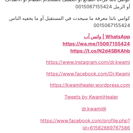
أو الرمل 0015067155424
كوامي نانتا معرفة ما سيحدث في المستقبل أو ما يخفيه الناس
0015067155424
WhatsApp | واتس آب
https://wa.me/15067155424
https://t.co/N2d4SBKAhb
https://www.instagram.com/dr.kwami
https://www.facebook.com/Dr.Kwami
https://kwamihealer.wordpress.com
Tweets by KwamiHealer
@dr.kwami
https://www.facebook.com/profile.php?
id=61582669767586