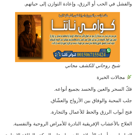
والفشل في الحب أو الرزق، وإعادة التوازن إلى حياتهم.
شيخ روحاني للكشف مجاني
مجالات الخبرة
فكّ السحر والعين والحسد بجميع أنواعه.
جلب المحبة والوفاق بين الأزواج والعشّاق.
فتح أبواب الرزق والحظ للأعمال والتجارة.
العلاج بالأعشاب الإفريقية النادرة للأمراض الروحية والنفسية.