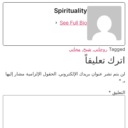
Spirituality
See Full Bio
Tagged
روحاني
,
شيخ
,
مجاني
اترك تعليقاً
لن يتم نشر عنوان بريدك الإلكتروني.
الحقول الإلزامية مشار إليها
بـ
*
التعليق
*