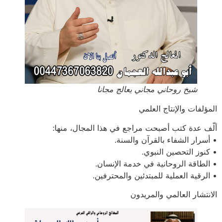
شيخ روحاني مجاني يعالج مجانا
المؤلفات والإنتاج العلمي
ألّف عدة كتب أصبحت مراجع في هذا المجال، منها:
• أسرار الشفاء بالقرآن والسنة.
• كنوز التحصين النبوي.
• الطاقة الروحانية في خدمة الإنسان.
• الرقية العملية للمبتدئين والمحترفين.
الانتشار العالمي والمريدون