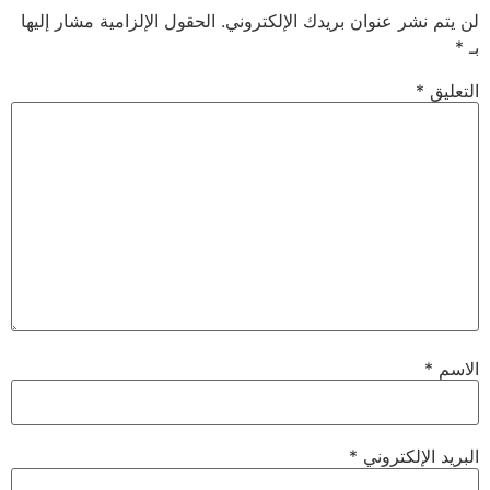
لن يتم نشر عنوان بريدك الإلكتروني.
الحقول الإلزامية مشار إليها
بـ
*
التعليق
*
الاسم
*
البريد الإلكتروني
*