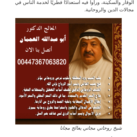
الوقار والسكينة، ورأوا فيه استعدادًا فطريًا لخدمة الناس في
مجالات الدين والروحانية.
شيخ روحاني مجاني يعالج مجانا