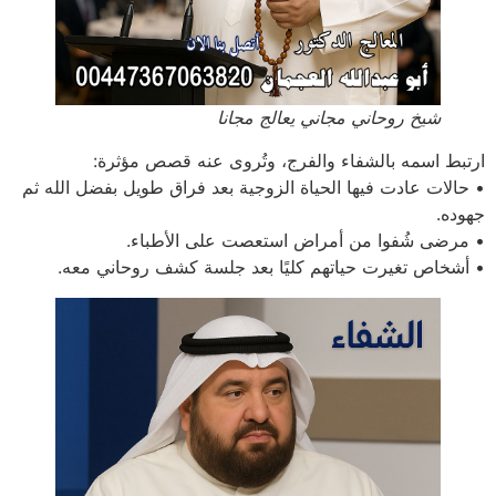
شيخ روحاني مجاني يعالج مجانا
ارتبط اسمه بالشفاء والفرج، وتُروى عنه قصص مؤثرة:
• حالات عادت فيها الحياة الزوجية بعد فراق طويل بفضل الله ثم
جهوده.
• مرضى شُفوا من أمراض استعصت على الأطباء.
• أشخاص تغيرت حياتهم كليًا بعد جلسة كشف روحاني معه.