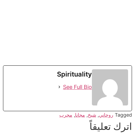
Spirituality
See Full Bio
Tagged
روحاني
,
شيخ
,
مجانا
,
مجرب
اترك تعليقاً