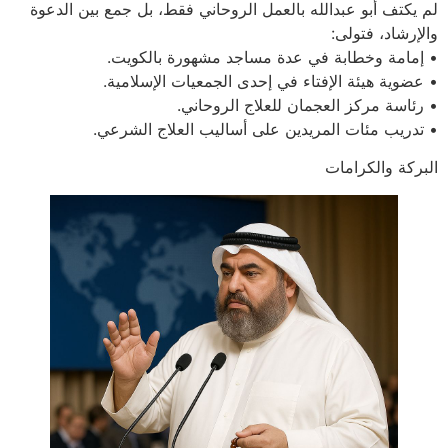
لم يكتف أبو عبدالله بالعمل الروحاني فقط، بل جمع بين الدعوة
والإرشاد، فتولى:
• إمامة وخطابة في عدة مساجد مشهورة بالكويت.
• عضوية هيئة الإفتاء في إحدى الجمعيات الإسلامية.
• رئاسة مركز العجمان للعلاج الروحاني.
• تدريب مئات المريدين على أساليب العلاج الشرعي.
البركة والكرامات