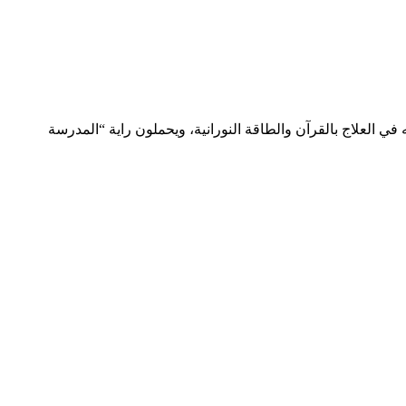
 في العلاج بالقرآن والطاقة النورانية، ويحملون راية “المدرسة