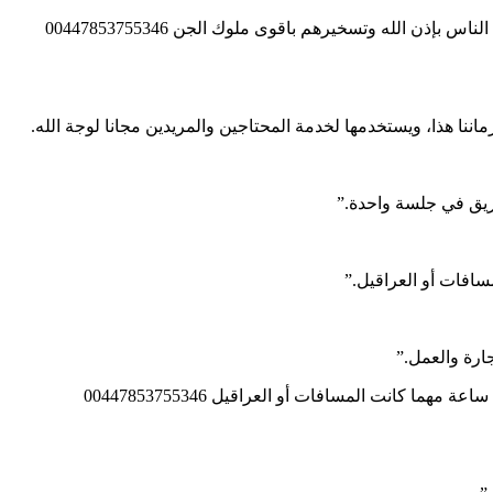
اننا هذا، ويستخدمها لخدمة المحتاجين والمريدين مجانا لوجة الله.
ريق في جلسة واحدة.”
ارة والعمل.”