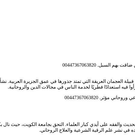
ين أحضان قبيلة العجمان العريقة التي تمتد جذورها في عمق الجزيرة العربية
ا فيه استعدادًا فطريًا لخدمة الناس في مجالات الدين والروحانية.
حديث والفقه على أيدي كبار العلماء. التحق بجامعة الكويت، حيث نال ب
ه في نشر علم الرقية الشرعية والعلاج الروحاني.