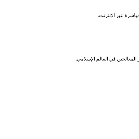
باشرة عبر الإنترنت.
المعالجين في العالم الإسلامي.