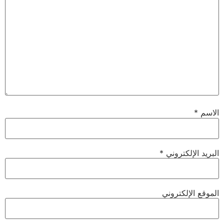
الاسم
*
البريد الإلكتروني
*
الموقع الإلكتروني