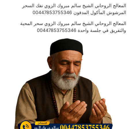
المعالج الروحاني الشيخ سالم مبروك الزوي نفك السحر
المرشوش المأكول المدفون 00447853755346
المعالج الروحاني الشيخ سالم مبروك الزوي سحر المحبة
والتفريق في جلسة واحدة 00447853755346