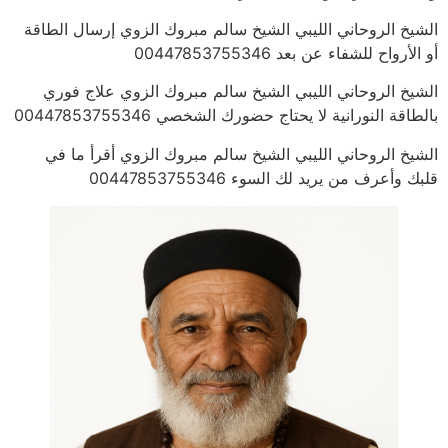
الشيخ الروحاني الليبي الشيخ سالم مبروك الزوي إرسال الطاقة
أو الأرواح للشفاء عن بعد 00447853755346
الشيخ الروحاني الليبي الشيخ سالم مبروك الزوي علاج فوري
بالطاقة النورانية لا يحتاج حضورك الشخصي 00447853755346
الشيخ الروحاني الليبي الشيخ سالم مبروك الزوي أقرأ ما في
قلبك وأعرف من يريد لك السوء 00447853755346