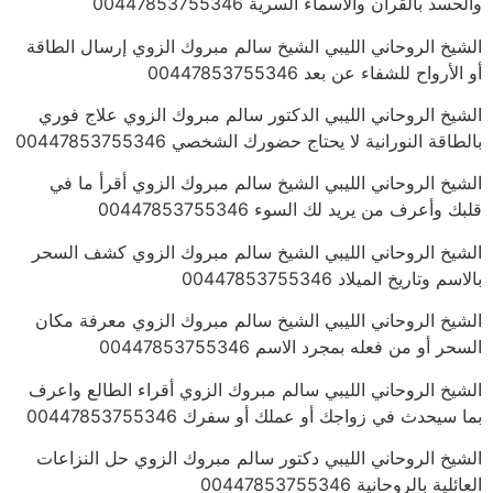
والحسد بالقرآن والأسماء السرية 00447853755346
الشيخ الروحاني الليبي الشيخ سالم مبروك الزوي إرسال الطاقة
أو الأرواح للشفاء عن بعد 00447853755346
الشيخ الروحاني الليبي الدكتور سالم مبروك الزوي علاج فوري
بالطاقة النورانية لا يحتاج حضورك الشخصي 00447853755346
الشيخ الروحاني الليبي الشيخ سالم مبروك الزوي أقرأ ما في
قلبك وأعرف من يريد لك السوء 00447853755346
الشيخ الروحاني الليبي الشيخ سالم مبروك الزوي كشف السحر
بالاسم وتاريخ الميلاد 00447853755346
الشيخ الروحاني الليبي الشيخ سالم مبروك الزوي معرفة مكان
السحر أو من فعله بمجرد الاسم 00447853755346
الشيخ الروحاني الليبي سالم مبروك الزوي أقراء الطالع واعرف
بما سيحدث في زواجك أو عملك أو سفرك 00447853755346
الشيخ الروحاني الليبي دكتور سالم مبروك الزوي حل النزاعات
العائلية بالروحانية 00447853755346