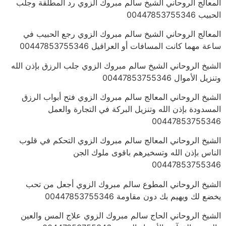
المعالج الروحاني الشيخ سالم مبروك الزوي رد المطلقة وجلب
الحبيب 00447853755346
المعالج الروحاني الشيخ سالم مبروك الزوي رجع الحبيب في
ساعة مهما كانت المسافات أو العراقيل 00447853755346
الشيخ الروحاني الشيخ سالم مبروك الزوي جلب الرزق بإذن الله
وتنزيل الأموال 00447853755346
الشيخ الروحاني المعالج سالم مبروك الزوي فتح أبواب الرزق
المسدودة بإذن الله وتنزيل البركة في التجارة والعمل
00447853755346
الشيخ الروحاني المعالج سالم مبروك الزوي التحكم في قلوب
الناس بإذن الله وتسخيرهم باقوى ملوك الجن
00447853755346
الشيخ الروحاني المطوع سالم مبروك الزوي أجعل من تحب
يخضع لك ويهيم بك دون مقاومة 00447853755346
الشيخ الروحاني الحاج سالم مبروك الزوي علاج المس والعين