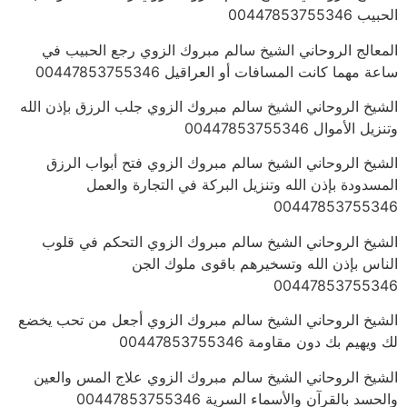
الحبيب 00447853755346
المعالج الروحاني الشيخ سالم مبروك الزوي رجع الحبيب في
ساعة مهما كانت المسافات أو العراقيل 00447853755346
الشيخ الروحاني الشيخ سالم مبروك الزوي جلب الرزق بإذن الله
وتنزيل الأموال 00447853755346
الشيخ الروحاني الشيخ سالم مبروك الزوي فتح أبواب الرزق
المسدودة بإذن الله وتنزيل البركة في التجارة والعمل
00447853755346
الشيخ الروحاني الشيخ سالم مبروك الزوي التحكم في قلوب
الناس بإذن الله وتسخيرهم باقوى ملوك الجن
00447853755346
الشيخ الروحاني الشيخ سالم مبروك الزوي أجعل من تحب يخضع
لك ويهيم بك دون مقاومة 00447853755346
الشيخ الروحاني الشيخ سالم مبروك الزوي علاج المس والعين
والحسد بالقرآن والأسماء السرية 00447853755346