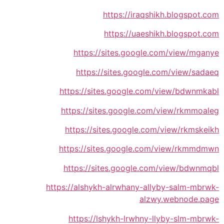
https://iraqshikh.blogspot.com
https://uaeshikh.blogspot.com
https://sites.google.com/view/mganye
https://sites.google.com/view/sadaeq
https://sites.google.com/view/bdwnmkabl
https://sites.google.com/view/rkmmoaleg
https://sites.google.com/view/rkmskeikh
https://sites.google.com/view/rkmmdmwn
https://sites.google.com/view/bdwnmqbl
https://alshykh-alrwhany-allyby-salm-mbrwk-
alzwy.webnode.page
https://lshykh-lrwhny-llyby-slm-mbrwk-