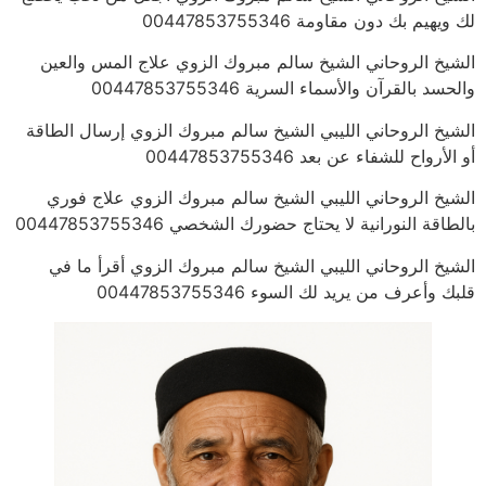
لك ويهيم بك دون مقاومة 00447853755346
الشيخ الروحاني الشيخ سالم مبروك الزوي علاج المس والعين
والحسد بالقرآن والأسماء السرية 00447853755346
الشيخ الروحاني الليبي الشيخ سالم مبروك الزوي إرسال الطاقة
أو الأرواح للشفاء عن بعد 00447853755346
الشيخ الروحاني الليبي الشيخ سالم مبروك الزوي علاج فوري
بالطاقة النورانية لا يحتاج حضورك الشخصي 00447853755346
الشيخ الروحاني الليبي الشيخ سالم مبروك الزوي أقرأ ما في
قلبك وأعرف من يريد لك السوء 00447853755346