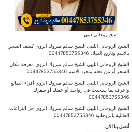
شيخ روحاني ليبي
الشيخ الروحاني الليبي الشيخ سالم مبروك الزوي كشف السحر
بالاسم وتاريخ الميلاد 00447853755346
الشيخ الروحاني الليبي الشيخ سالم مبروك الزوي معرفة مكان
السحر أو من فعله بمجرد الاسم 00447853755346
الشيخ الروحاني الليبي الشيخ سالم مبروك الزوي أقراء الطالع
واعرف بما سيحدث في زواجك أو عملك أو سفرك
00447853755346
الشيخ الروحاني الليبي الشيخ سالم مبروك الزوي حل النزاعات
العائلية بالروحانية 00447853755346
أتصل بنا الان