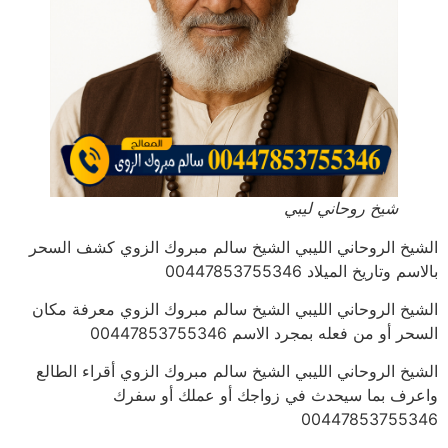
شيخ روحاني ليبي
الشيخ الروحاني الليبي الشيخ سالم مبروك الزوي كشف السحر
بالاسم وتاريخ الميلاد 00447853755346
الشيخ الروحاني الليبي الشيخ سالم مبروك الزوي معرفة مكان
السحر أو من فعله بمجرد الاسم 00447853755346
الشيخ الروحاني الليبي الشيخ سالم مبروك الزوي أقراء الطالع
واعرف بما سيحدث في زواجك أو عملك أو سفرك
00447853755346