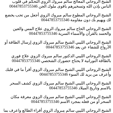
الشيخ الروحاني المعالج سالم مبروك الزوي التحكم في قلوب
الناس بإذن الله وتسخيرهم باقوى ملوك الجن 00447853755346
الشيخ الروحاني المطوع سالم مبروك الزوي أجعل من تحب يخضع
لك ويهيم بك دون مقاومة 00447853755346
الشيخ الروحاني الحاج سالم مبروك الزوي علاج المس والعين
والحسد بالقرآن والأسماء السرية 00447853755346
الشيخ الروحاني الليبي الشيخ سالم مبروك الزوي إرسال الطاقة أو
الأرواح للشفاء عن بعد 00447853755346
الشيخ الروحاني الليبي الدكتور سالم مبروك الزوي علاج فوري
بالطاقة النورانية لا يحتاج حضورك الشخصي 00447853755346
الشيخ الروحاني الليبي الشيخ سالم مبروك الزوي أقرأ ما في قلبك
وأعرف من يريد لك السوء 00447853755346
الشيخ الروحاني الليبي الشيخ سالم مبروك الزوي كشف السحر
بالاسم وتاريخ الميلاد 00447853755346
الشيخ الروحاني الليبي الشيخ سالم مبروك الزوي معرفة مكان
السحر أو من فعله بمجرد الاسم 00447853755346
الشيخ الروحاني الليبي سالم مبروك الزوي أقراء الطالع واعرف بما