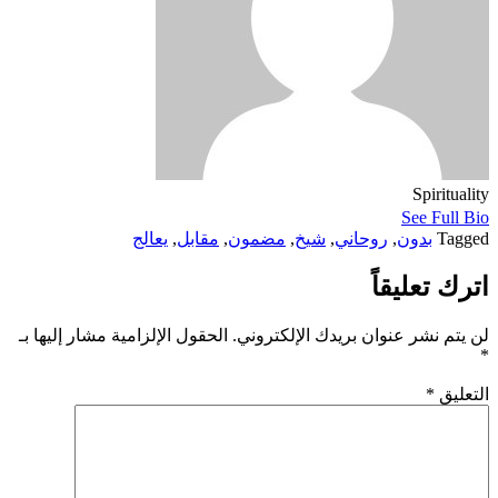
Spirituality
See Full Bio
Tagged
بدون
,
روحاني
,
شيخ
,
مضمون
,
مقابل
,
يعالج
اترك تعليقاً
لن يتم نشر عنوان بريدك الإلكتروني.
الحقول الإلزامية مشار إليها بـ
*
التعليق
*