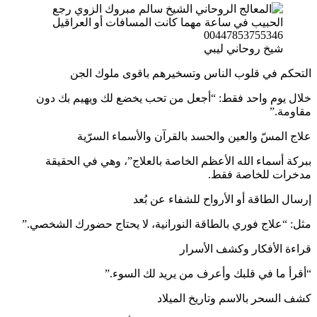
شيخ روحاني ليبي
التحكم في قلوب الناس وتسخيرهم باقوى ملوك الجن
خلال يوم واحد فقط: “أجعل من تحب يخضع لك ويهيم بك دون
مقاومة.”
علاج المسّ والعين والحسد بالقرآن والأسماء السرّية
ببركة أسماء الله الأعظم الخاصة بالعلاج”، وهي في الحقيقة
مدخرات للخاصة فقط.
إرسال الطاقة أو الأرواح للشفاء عن بُعد
مثل: “علاج فوري بالطاقة النورانية، لا يحتاج حضورك الشخصي.”
قراءة الأفكار وكشف الأسرار
“أقرأ ما في قلبك وأعرف من يريد لك السوء.”
كشف السحر بالاسم وتاريخ الميلاد