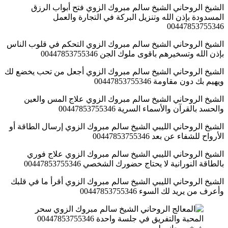
الشيخ الروحاني الشيخ سالم مبروك الزوي فتح أبواب الرزق
المسدودة بإذن الله وتنزيل البركة في التجارة والعمل
00447853755346
الشيخ الروحاني الشيخ سالم مبروك الزوي التحكم في قلوب الناس
بإذن الله وتسخيرهم باقوى ملوك الجن 00447853755346
الشيخ الروحاني الشيخ سالم مبروك الزوي أجعل من تحب يخضع لك
ويهيم بك دون مقاومة 00447853755346
الشيخ الروحاني الشيخ سالم مبروك الزوي علاج المس والعين
والحسد بالقرآن والأسماء السرية 00447853755346
الشيخ الروحاني الليبي الشيخ سالم مبروك الزوي إرسال الطاقة أو
الأرواح للشفاء عن بعد 00447853755346
الشيخ الروحاني الليبي الشيخ سالم مبروك الزوي علاج فوري
بالطاقة النورانية لا يحتاج حضورك الشخصي 00447853755346
الشيخ الروحاني الليبي الشيخ سالم مبروك الزوي أقرأ ما في قلبك
وأعرف من يريد لك السوء 00447853755346