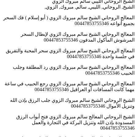
الشيخ الروحاني الليبي سالم مبروك الزوي
الشيخ, الروحاني, الليبي, سالم, مبروك, الزوي,
المعالج الروحاني الشيخ سالم مبروك الزوي ( أبو إسلام ) فك السحر
بجميع أنواعه 00447853755346
المعالج الروحاني الشيخ سالم مبروك الزوي لإبطال السحر
المرشوش المأكول المدفون 00447853755346
المعالج الروحاني الشيخ سالم مبروك الزوي سحر المحبة والتفريق
في جلسة واحدة 00447853755346
المعالج الروحاني الشيخ سالم مبروك الزوي رد المطلقة وجلب
الحبيب 00447853755346
المعالج الروحاني الشيخ سالم مبروك الزوي رجع الحبيب في ساعة
مهما كانت المسافات أو العراقيل 00447853755346
الشيخ الروحاني الشيخ سالم مبروك الزوي جلب الرزق بإذن الله
وتنزيل الأموال 00447853755346
الشيخ الروحاني المعالج سالم مبروك الزوي فتح أبواب الرزق
المسدودة بإذن الله وتنزيل البركة في التجارة والعمل
00447853755346