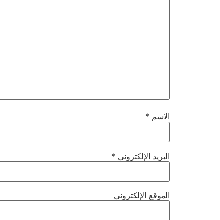
الاسم
*
البريد الإلكتروني
*
الموقع الإلكتروني