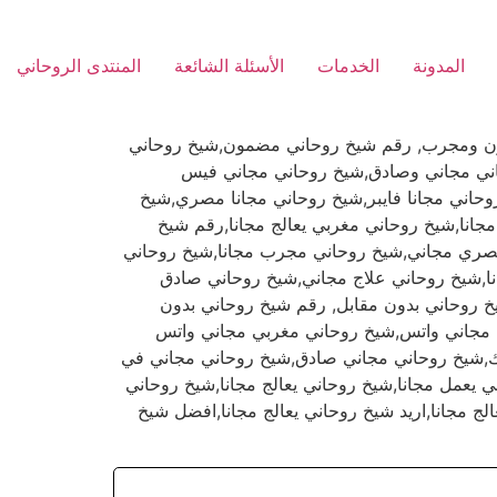
المدونة
الخدمات
الأسئلة الشائعة
المنتدى الروحاني
مون ومجرب, رقم شيخ روحاني مضمون,شيخ روحاني
حاني مجاني وصادق,شيخ روحاني مجاني فيس
اني مجانا فايبر,شيخ روحاني مجانا مصري,شيخ
جانا,شيخ روحاني مغربي يعالج مجانا,رقم شيخ
ي مصري مجاني,شيخ روحاني مجرب مجانا,شيخ روحاني
نا,شيخ روحاني علاج مجاني,شيخ روحاني صادق
يخ روحاني بدون مقابل, رقم شيخ روحاني بدون
ي مجاني واتس,شيخ روحاني مغربي مجاني واتس
وك,شيخ روحاني مجاني صادق,شيخ روحاني مجاني في
يعمل مجانا,شيخ روحاني يعالج مجانا,شيخ روحاني
ج مجانا,اريد شيخ روحاني يعالج مجانا,افضل شيخ