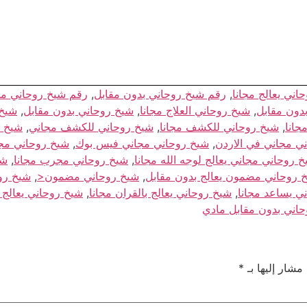
ني يعالج مجانا
,
رقم شيخ روحاني بدون مقابل
,
رقم شيخ روحاني م
دون مقابل
,
شيخ روحاني العلاج مجانا
,
شيخ روحاني بدون مقابل
,
شيخ 
جانا
,
شيخ روحاني للكشف مجانا
,
شيخ روحاني للكشف مجاني
,
شيخ ر
ي مجاني في الاردن
,
شيخ روحاني مجاني فيس بوك
,
شيخ روحاني مجا
 روحاني مجاني يعالج لوجه الله مجانا
,
شيخ روحاني مجرب مجانا
,
شي
 روحاني مضمون يعالج بدون مقابل
,
شيخ روحاني مضمون<
,
شيخ رو
ي يساعد مجانا
,
شيخ روحاني يعالج بالقران مجانا
,
شيخ روحاني يعالج 
حاني بدون مقابل مادي
 مشار إليها بـ
*