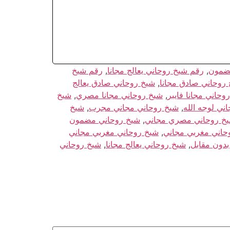
ضمون
,
رقم شيخ روحاني يعالج مجانا
,
رقم شيخ
روحاني صادق مجانا
,
شيخ روحاني صادق يعالج
وحاني مجانا فايبر
,
شيخ روحاني مجانا مصري
,
شيخ
ني لوجه الله
,
شيخ روحاني مجاني مجرب
,
شيخ
خ روحاني مصري مجاني
,
شيخ روحاني مضمون
حاني مغربي مجاني
,
شيخ روحاني مغربي مجاني
بدون مقابل
,
شيخ روحاني يعالج مجانا
,
شيخ روحاني