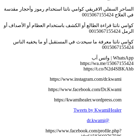
الساحر السفلي الافريقي كوامي نانتا استخدام رموز وأحجار مقدسة
في العلاج 0015067155424
كوامي نانتا قراءة الطالع أو الكشف باستخدام العظام أو الأصداف أو
الرمل 0015067155424
كوامي نانتا معرفة ما سيحدث في المستقبل أو ما يخفيه الناس
0015067155424
WhatsApp | واتس آب
https://wa.me/15067155424
https://t.co/N2d4SBKAhb
https://www.instagram.com/dr.kwami
https://www.facebook.com/Dr.Kwami
https://kwamihealer.wordpress.com
Tweets by KwamiHealer
@dr.kwami
https://www.facebook.com/profile.php?