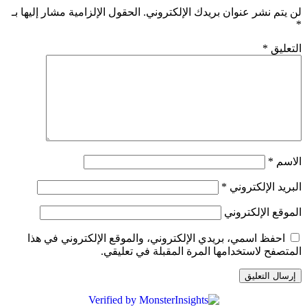
لن يتم نشر عنوان بريدك الإلكتروني.
الحقول الإلزامية مشار إليها بـ
*
التعليق
*
الاسم
*
البريد الإلكتروني
*
الموقع الإلكتروني
احفظ اسمي، بريدي الإلكتروني، والموقع الإلكتروني في هذا
المتصفح لاستخدامها المرة المقبلة في تعليقي.