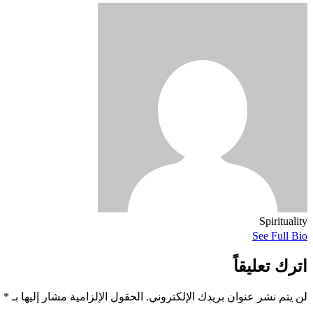
Spirituality
See Full Bio
اترك تعليقاً
لن يتم نشر عنوان بريدك الإلكتروني.
الحقول الإلزامية مشار إليها بـ
*