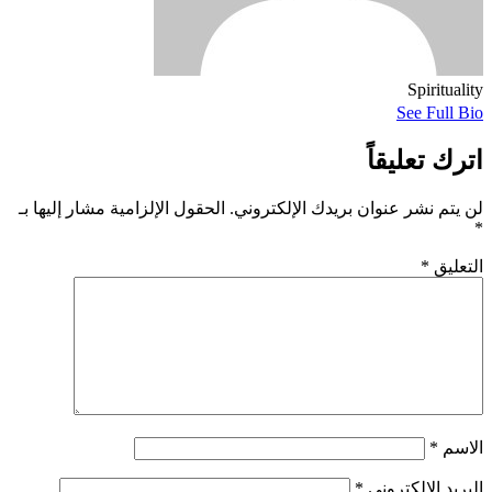
Spirituality
See Full Bio
اترك تعليقاً
لن يتم نشر عنوان بريدك الإلكتروني.
الحقول الإلزامية مشار إليها بـ
*
التعليق
*
الاسم
*
البريد الإلكتروني
*