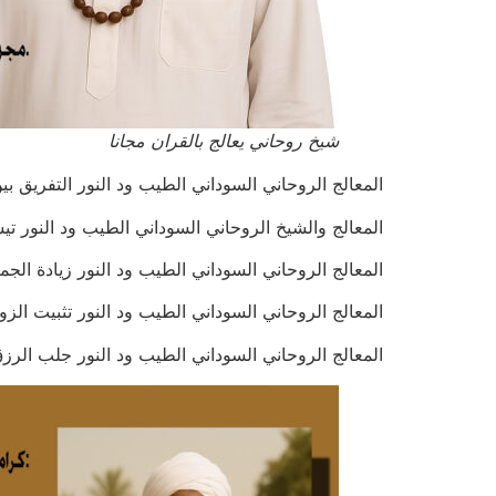
شيخ روحاني يعالج بالقران مجانا
المعالج الروحاني السوداني الطيب ود النور التفريق بين شخصي
المعالج والشيخ الروحاني السوداني الطيب ود النور تيسير الزواج
المعالج الروحاني السوداني الطيب ود النور زيادة الجمال والجاذ
المعالج الروحاني السوداني الطيب ود النور تثبيت الزواج ومنع
المعالج الروحاني السوداني الطيب ود النور جلب الرزق بإذن ال