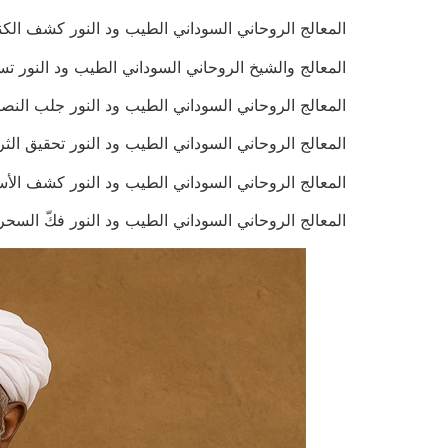
المعالج الروحاني السوداني الطيب ود النور كشف الكنوز والدف
المعالج والشيخ الروحاني السوداني الطيب ود النور تسخير الجن 
المعالج الروحاني السوداني الطيب ود النور جلب النصيب التجا
المعالج الروحاني السوداني الطيب ود النور تحقيق الثراء السري
المعالج الروحاني السوداني الطيب ود النور كشف الأسرار المفق
المعالج الروحاني السوداني الطيب ود النور فكّ السحر بأنوا