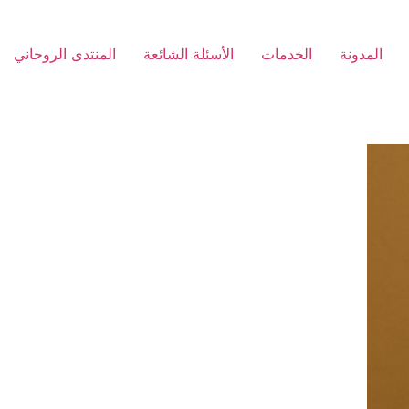
المدونة
الخدمات
الأسئلة الشائعة
المنتدى الروحاني