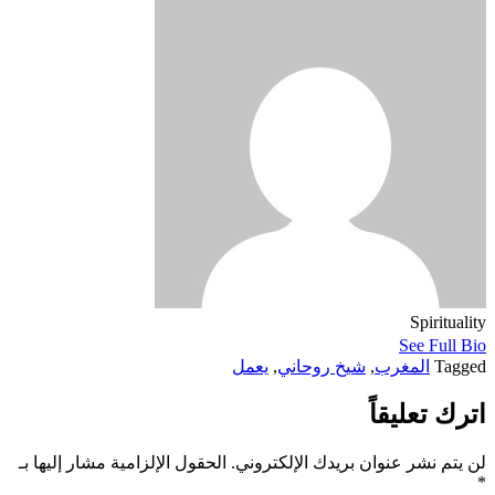
Spirituality
See Full Bio
Tagged
المغرب
,
شيخ روحاني
,
يعمل
اترك تعليقاً
لن يتم نشر عنوان بريدك الإلكتروني.
الحقول الإلزامية مشار إليها بـ
*