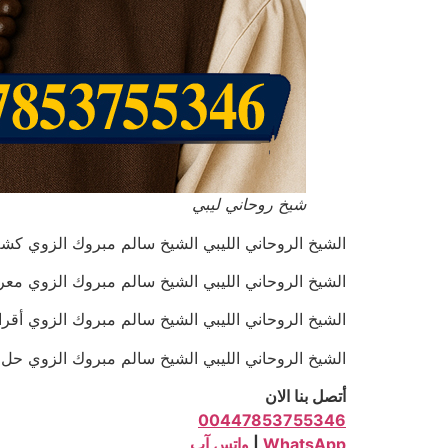
شيخ روحاني ليبي
الشيخ الروحاني الليبي الشيخ سالم مبروك الزوي كشف السحر بال
الشيخ الروحاني الليبي الشيخ سالم مبروك الزوي معرفة مكان 
الشيخ الروحاني الليبي الشيخ سالم مبروك الزوي أقراء الط
الشيخ الروحاني الليبي الشيخ سالم مبروك الزوي حل النزاعات الع
أتصل بنا الان
00447853755346
WhatsApp
|
واتس آب