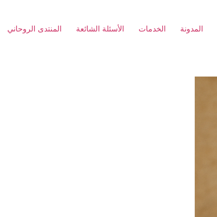
المدونة
الخدمات
الأسئلة الشائعة
المنتدى الروحاني