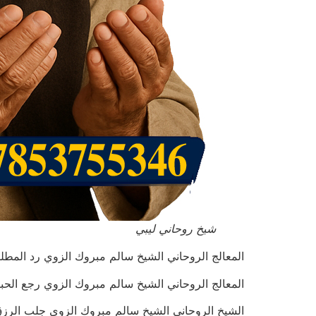
شيخ روحاني ليبي
المعالج الروحاني الشيخ سالم مبروك الزوي رد المطلقة وجلب ال
المعالج الروحاني الشيخ سالم مبروك الزوي رجع الحبيب في س
الشيخ الروحاني الشيخ سالم مبروك الزوي جلب الرزق بإذن الله 