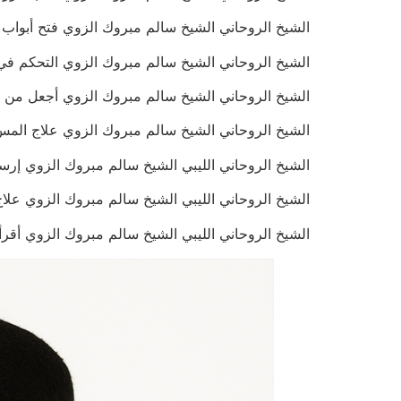
الشيخ الروحاني الشيخ سالم مبروك الزوي فتح أبواب الرزق ال
الشيخ الروحاني الشيخ سالم مبروك الزوي التحكم في قلوب ا
الشيخ الروحاني الشيخ سالم مبروك الزوي أجعل من تحب يخضع
الشيخ الروحاني الشيخ سالم مبروك الزوي علاج المس والعين و
الشيخ الروحاني الليبي الشيخ سالم مبروك الزوي إرسال الطاقة 
الشيخ الروحاني الليبي الشيخ سالم مبروك الزوي علاج فوري 
الشيخ الروحاني الليبي الشيخ سالم مبروك الزوي أقرأ ما في 