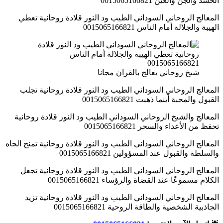
الحسد والجن والعين 0015065166821
المعالج الروحاني السوداني الطيب ود النور قلادة روحانية تعطي
الهيبة والجلالة أمام الناس 0015065166821
شيخ روحاني يعالج بالقران مجانا
المعالج الروحاني السوداني الطيب ود النور قلادة روحانية تجلب
القبول والمحبة أينما ذهبت 0015065166821
المعالج والشيخ الروحاني السوداني الطيب ود النور قلادة روحانية
تحفظ من الأعداء والسحر 0015065166821
المعالج الروحاني السوداني الطيب ود النور قلادة روحانية تمنح الجاه
والسلطة والقبول عند المسؤولين 0015065166821
المعالج الروحاني السوداني الطيب ود النور قلادة روحانية تجعل
الكلام مسموعًا عند القضاة والرؤساء 0015065166821
المعالج الروحاني السوداني الطيب ود النور قلادة روحانية تزيد
الجاذبية الشخصية والطاقة الروحية 0015065166821