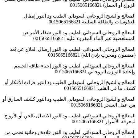
الزواج أو الحمل) 0015065166821
المعالج والشيخ الروحاني السوداني الطيب ود النور إبطال
العكوسات والطاقة السلبية 0015065166821
المعالج الروحاني السوداني الطيب ود النور شفاء الأمراض
المستعصية عبر الماء المقروء عليه 0015065166821
المعالج الروحاني السوداني الطيب ود النور إرسال العلاج عن بُعد
(مضمون ومجرب بإذن الله) 0015065166821
المعالج الروحاني السوداني الطيب ود النور إحياء طاقة الجسم
وإعادة التوازن الروحاني 0015065166821
المعالج والشيخ الروحاني السوداني الطيب ود النور قراءة الأفكار أو
كشف ما في القلب 0015065166821
المعالج والشيخ الروحاني السوداني الطيب ود النور كشف السارق أو
من عمل السحر 0015065166821
المعالج الروحاني السوداني الطيب ود النور الاتصال بالجن أو الأرواح
لمعرفة الأسرار 0015065166821
المعالج الروحاني السوداني الطيب ود النور قلادة روحانية تحمي من