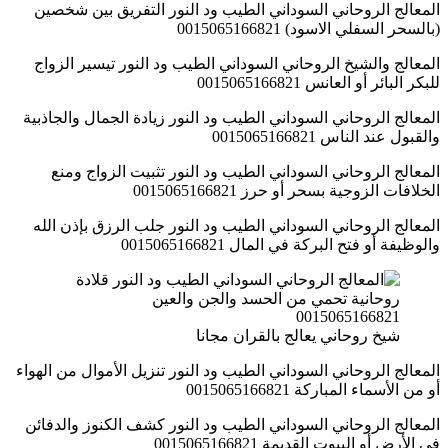
المعالج الروحاني السوداني الطيب ود النور التفريق بين شخصين
(بالسحر السفلي الاسود) 0015065166821
المعالج والشيخ الروحاني السوداني الطيب ود النور تيسير الزواج
للبكر البائر أو العانس 0015065166821
المعالج الروحاني السوداني الطيب ود النور زيادة الجمال والجاذبية
والقبول عند الناس 0015065166821
المعالج الروحاني السوداني الطيب ود النور تثبيت الزواج ومنع
الخلافات الزوجية بسحر أو حرز 0015065166821
المعالج الروحاني السوداني الطيب ود النور جلب الرزق بإذن الله
والوظيفة أو فتح البركة في المال 0015065166821
شيخ روحاني يعالج بالقران مجانا
المعالج الروحاني السوداني الطيب ود النور تنزيل الأموال من الهواء
أو من الأسماء المباركة 0015065166821
المعالج الروحاني السوداني الطيب ود النور كشف الكنوز والدفائن
في الأرض أو البيوت القديمة 0015065166821