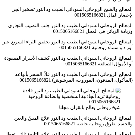
المعالج والشيخ الروحاني السوداني الطيب ود النور تسخير الجن
لإحضار المال 0015065166821
المعالج الروحاني السوداني الطيب ود النور جلب النصيب التجاري
وزيادة الزبائن في المحل 0015065166821
المعالج الروحاني السوداني الطيب ود النور تحقيق الثراء السريع عبر
أوراد وأسماء روحانية 0015065166821
المعالج الروحاني السوداني الطيب ود النور كشف الأسرار المفقودة
أو الأموال الضائعة 0015065166821
المعالج الروحاني السوداني الطيب ود النور فكّ السحر بأنواعه
(المأكول، المدفون، الموروث، المرشوش) 0015065166821
شيخ روحاني يعالج بالقران مجانا
المعالج الروحاني السوداني الطيب ود النور علاج المسّ والعين
والحسد بطرق روحانية خاصة 0015065166821
المعالج الروحاني السوداني الطيب ود النور علاج التابعة (التي تعطل