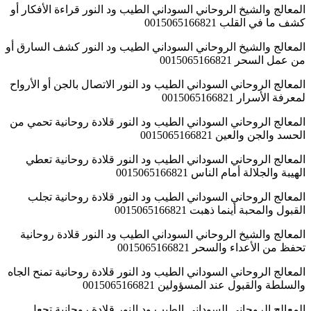
المعالج والشيخ الروحاني السوداني الطيب ود النور قراءة الأفكار أو
كشف ما في القلب 0015065166821
المعالج والشيخ الروحاني السوداني الطيب ود النور كشف السارق أو
من عمل السحر 0015065166821
المعالج الروحاني السوداني الطيب ود النور الاتصال بالجن أو الأرواح
لمعرفة الأسرار 0015065166821
المعالج الروحاني السوداني الطيب ود النور قلادة روحانية تحمي من
الحسد والجن والعين 0015065166821
المعالج الروحاني السوداني الطيب ود النور قلادة روحانية تعطي
الهيبة والجلالة أمام الناس 0015065166821
المعالج الروحاني السوداني الطيب ود النور قلادة روحانية تجلب
القبول والمحبة أينما ذهبت 0015065166821
المعالج والشيخ الروحاني السوداني الطيب ود النور قلادة روحانية
تحفظ من الأعداء والسحر 0015065166821
المعالج الروحاني السوداني الطيب ود النور قلادة روحانية تمنح الجاه
والسلطة والقبول عند المسؤولين 0015065166821
المعالج الروحاني السوداني الطيب ود النور قلادة روحانية تجعل