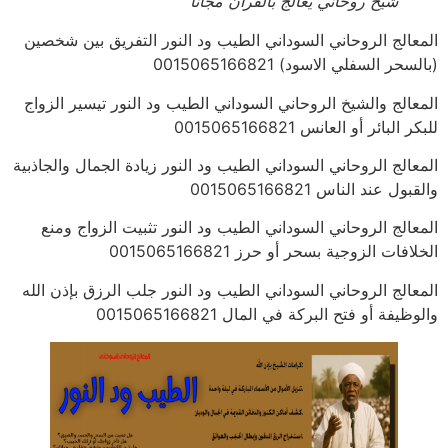
شيخ روحاني يعالج بالقران مجانا
المعالج الروحاني السوداني الطيب ود النور التفريق بين شخصين
(بالسحر السفلي الاسود) 0015065166821
المعالج والشيخ الروحاني السوداني الطيب ود النور تيسير الزواج
للبكر البائر أو العانس 0015065166821
المعالج الروحاني السوداني الطيب ود النور زيادة الجمال والجاذبية
والقبول عند الناس 0015065166821
المعالج الروحاني السوداني الطيب ود النور تثبيت الزواج ومنع
الخلافات الزوجية بسحر أو حرز 0015065166821
المعالج الروحاني السوداني الطيب ود النور جلب الرزق بإذن الله
والوظيفة أو فتح البركة في المال 0015065166821