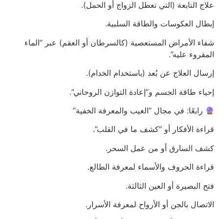
علاج التابعة (التي تعطل الزواج أو الحمل).
إبطال العكوسات والطاقة السلبية.
شفاء الأمراض المستعصية (كالسرطان أو العقم) عبر “الماء
المقروء عليه”.
إرسال العلاج عن بُعد (باستخدام الخدام).
إحياء طاقة الجسم و“إعادة التوازن الروحاني”.
رابعًا: في مجال “الغيب والمعرفة الخفية”
قراءة الأفكار أو “كشف ما في القلب”.
كشف السارق أو من عمل السحر.
قراءة الحروف والأسماء لمعرفة الطالع.
فتح البصيرة أو العين الثالثة.
الاتصال بالجن أو الأرواح لمعرفة الأسرار.