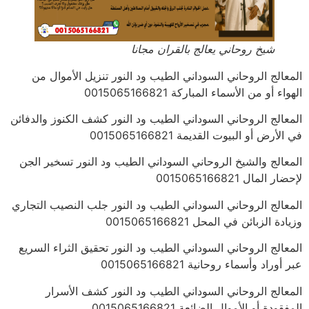
شيخ روحاني يعالج بالقران مجانا
المعالج الروحاني السوداني الطيب ود النور تنزيل الأموال من
الهواء أو من الأسماء المباركة 0015065166821
المعالج الروحاني السوداني الطيب ود النور كشف الكنوز والدفائن
في الأرض أو البيوت القديمة 0015065166821
المعالج والشيخ الروحاني السوداني الطيب ود النور تسخير الجن
لإحضار المال 0015065166821
المعالج الروحاني السوداني الطيب ود النور جلب النصيب التجاري
وزيادة الزبائن في المحل 0015065166821
المعالج الروحاني السوداني الطيب ود النور تحقيق الثراء السريع
عبر أوراد وأسماء روحانية 0015065166821
المعالج الروحاني السوداني الطيب ود النور كشف الأسرار
المفقودة أو الأموال الضائعة 0015065166821