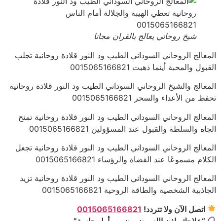
شيخ روحاني يعالج بالقران مجانا
المعالج الروحاني السوداني الطيب ود النور قلادة روحانية تجلب
القبول والمحبة أينما ذهبت 0015065166821
المعالج والشيخ الروحاني السوداني الطيب ود النور قلادة روحانية
تحفظ من الأعداء والسحر 0015065166821
المعالج الروحاني السوداني الطيب ود النور قلادة روحانية تمنح
الجاه والسلطة والقبول عند المسؤولين 0015065166821
المعالج الروحاني السوداني الطيب ود النور قلادة روحانية تجعل
الكلام مسموعًا عند القضاة والرؤساء 0015065166821
المعالج الروحاني السوداني الطيب ود النور قلادة روحانية تزيد
الجاذبية الشخصية والطاقة الروحية 0015065166821
اتصل الآن ولا تتردد!
0015065166821
“علاجك بإذن الله مضمون من أول جلسة”