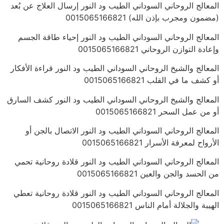
المعالج الروحاني السوداني الطيب ود النور إرسال العلاج عن بُعد
(مضمون ومجرب بإذن الله) 0015065166821
المعالج الروحاني السوداني الطيب ود النور إحياء طاقة الجسم
وإعادة التوازن الروحاني 0015065166821
المعالج والشيخ الروحاني السوداني الطيب ود النور قراءة الأفكار
أو كشف ما في القلب 0015065166821
المعالج والشيخ الروحاني السوداني الطيب ود النور كشف السارق
أو من عمل السحر 0015065166821
المعالج الروحاني السوداني الطيب ود النور الاتصال بالجن أو
الأرواح لمعرفة الأسرار 0015065166821
المعالج الروحاني السوداني الطيب ود النور قلادة روحانية تحمي
من الحسد والجن والعين 0015065166821
المعالج الروحاني السوداني الطيب ود النور قلادة روحانية تعطي
الهيبة والجلالة أمام الناس 0015065166821