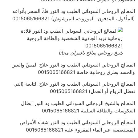
المعالج الروحاني السوداني الطيب ود النور فكّ السحر بأنواعه
(المأكول، المدفون، الموروث، المرشوش) 0015065166821
شيخ روحاني يعالج بالقران مجانا
المعالج الروحاني السوداني الطيب ود النور علاج المسّ والعين
والحسد بطرق روحانية خاصة 0015065166821
المعالج الروحاني السوداني الطيب ود النور علاج التابعة (التي
تعطل الزواج أو الحمل) 0015065166821
المعالج والشيخ الروحاني السوداني الطيب ود النور إبطال
العكوسات والطاقة السلبية 0015065166821
المعالج الروحاني السوداني الطيب ود النور شفاء الأمراض
المستعصية عبر الماء المقروء عليه 0015065166821