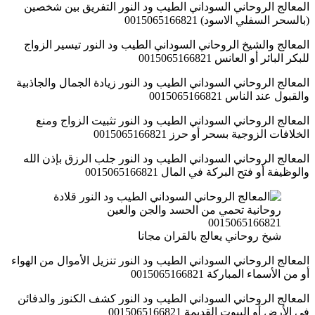
المعالج الروحاني السوداني الطيب ود النور التفريق بين شخصين
(بالسحر السفلي الاسود) 0015065166821
المعالج والشيخ الروحاني السوداني الطيب ود النور تيسير الزواج
للبكر البائر أو العانس 0015065166821
المعالج الروحاني السوداني الطيب ود النور زيادة الجمال والجاذبية
والقبول عند الناس 0015065166821
المعالج الروحاني السوداني الطيب ود النور تثبيت الزواج ومنع
الخلافات الزوجية بسحر أو حرز 0015065166821
المعالج الروحاني السوداني الطيب ود النور جلب الرزق بإذن الله
والوظيفة أو فتح البركة في المال 0015065166821
شيخ روحاني يعالج بالقران مجانا
المعالج الروحاني السوداني الطيب ود النور تنزيل الأموال من الهواء
أو من الأسماء المباركة 0015065166821
المعالج الروحاني السوداني الطيب ود النور كشف الكنوز والدفائن
في الأرض أو البيوت القديمة 0015065166821