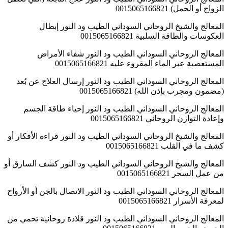
الزواج أو الحمل) 0015065166821
المعالج والشيخ الروحاني السوداني الطيب ود النور إبطال
العكوسات والطاقة السلبية 0015065166821
المعالج الروحاني السوداني الطيب ود النور شفاء الأمراض
المستعصية عبر الماء المقروء عليه 0015065166821
المعالج الروحاني السوداني الطيب ود النور إرسال العلاج عن بُعد
(مضمون ومجرب بإذن الله) 0015065166821
المعالج الروحاني السوداني الطيب ود النور إحياء طاقة الجسم
وإعادة التوازن الروحاني 0015065166821
المعالج والشيخ الروحاني السوداني الطيب ود النور قراءة الأفكار أو
كشف ما في القلب 0015065166821
المعالج والشيخ الروحاني السوداني الطيب ود النور كشف السارق أو
من عمل السحر 0015065166821
المعالج الروحاني السوداني الطيب ود النور الاتصال بالجن أو الأرواح
لمعرفة الأسرار 0015065166821
المعالج الروحاني السوداني الطيب ود النور قلادة روحانية تحمي من