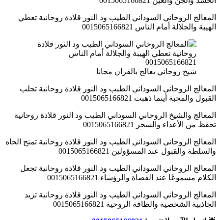
الحسد والجن والعين 0015065166821
المعالج الروحاني السوداني الطيب ود النور قلادة روحانية تعطي
الهيبة والجلالة أمام الناس 0015065166821
شيخ روحاني يعالج بالقران مجانا
المعالج الروحاني السوداني الطيب ود النور قلادة روحانية تجلب
القبول والمحبة أينما ذهبت 0015065166821
المعالج والشيخ الروحاني السوداني الطيب ود النور قلادة روحانية
تحفظ من الأعداء والسحر 0015065166821
المعالج الروحاني السوداني الطيب ود النور قلادة روحانية تمنح الجاه
والسلطة والقبول عند المسؤولين 0015065166821
المعالج الروحاني السوداني الطيب ود النور قلادة روحانية تجعل
الكلام مسموعًا عند القضاة والرؤساء 0015065166821
المعالج الروحاني السوداني الطيب ود النور قلادة روحانية تزيد
الجاذبية الشخصية والطاقة الروحية 0015065166821