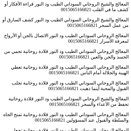
المعالج والشيخ الروحاني السوداني الطيب ود النور قراءة الأفكار أو
كشف ما في القلب 0015065166821
المعالج والشيخ الروحاني السوداني الطيب ود النور كشف السارق أو
من عمل السحر 0015065166821
المعالج الروحاني السوداني الطيب ود النور الاتصال بالجن أو الأرواح
لمعرفة الأسرار 0015065166821
المعالج الروحاني السوداني الطيب ود النور قلادة روحانية تحمي من
الحسد والجن والعين 0015065166821
المعالج الروحاني السوداني الطيب ود النور قلادة روحانية تعطي
الهيبة والجلالة أمام الناس 0015065166821
المعالج الروحاني السوداني الطيب ود النور قلادة روحانية تجلب
القبول والمحبة أينما ذهبت 0015065166821
المعالج والشيخ الروحاني السوداني الطيب ود النور قلادة روحانية
تحفظ من الأعداء والسحر 0015065166821
المعالج الروحاني السوداني الطيب ود النور قلادة روحانية تمنح الجاه
والسلطة والقبول عند المسؤولين 0015065166821
المعالج الروحاني السوداني الطيب ود النور قلادة روحانية تجعل