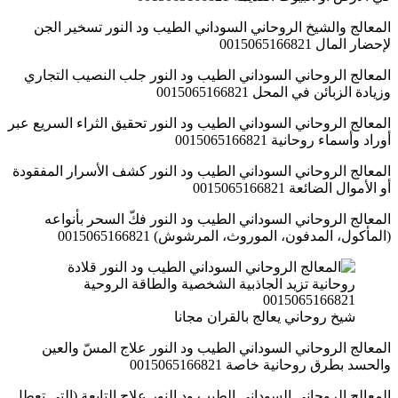
المعالج والشيخ الروحاني السوداني الطيب ود النور تسخير الجن
لإحضار المال 0015065166821
المعالج الروحاني السوداني الطيب ود النور جلب النصيب التجاري
وزيادة الزبائن في المحل 0015065166821
المعالج الروحاني السوداني الطيب ود النور تحقيق الثراء السريع عبر
أوراد وأسماء روحانية 0015065166821
المعالج الروحاني السوداني الطيب ود النور كشف الأسرار المفقودة
أو الأموال الضائعة 0015065166821
المعالج الروحاني السوداني الطيب ود النور فكّ السحر بأنواعه
(المأكول، المدفون، الموروث، المرشوش) 0015065166821
شيخ روحاني يعالج بالقران مجانا
المعالج الروحاني السوداني الطيب ود النور علاج المسّ والعين
والحسد بطرق روحانية خاصة 0015065166821
المعالج الروحاني السوداني الطيب ود النور علاج التابعة (التي تعطل