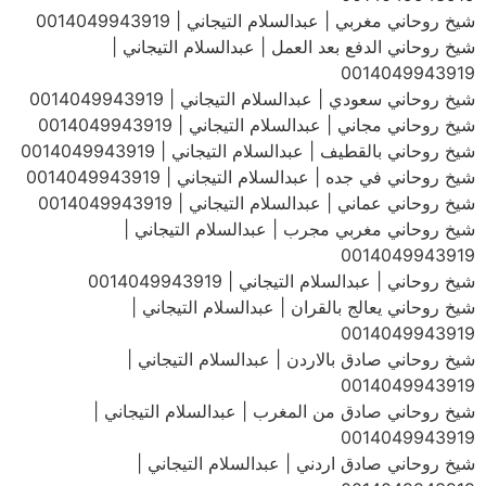
شيخ روحاني مغربي | عبدالسلام التيجاني | 0014049943919
شيخ روحاني الدفع بعد العمل | عبدالسلام التيجاني |
0014049943919
شيخ روحاني سعودي | عبدالسلام التيجاني | 0014049943919
شيخ روحاني مجاني | عبدالسلام التيجاني | 0014049943919
شيخ روحاني بالقطيف | عبدالسلام التيجاني | 0014049943919
شيخ روحاني في جده | عبدالسلام التيجاني | 0014049943919
شيخ روحاني عماني | عبدالسلام التيجاني | 0014049943919
شيخ روحاني مغربي مجرب | عبدالسلام التيجاني |
0014049943919
شيخ روحاني | عبدالسلام التيجاني | 0014049943919
شيخ روحاني يعالج بالقران | عبدالسلام التيجاني |
0014049943919
شيخ روحاني صادق بالاردن | عبدالسلام التيجاني |
0014049943919
شيخ روحاني صادق من المغرب | عبدالسلام التيجاني |
0014049943919
شيخ روحاني صادق اردني | عبدالسلام التيجاني |