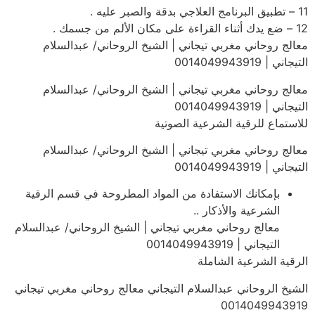
11 – تطبيق البرنامج العلاجي بدقة والصبر عليه .
12 – ضع يدك أثناء القراءة على مكان الألم من جسمك .
معالج روحاني مغربي تيجاني | الشيخ الروحاني/ عبدالسلام
التيجاني | 0014049943919
معالج روحاني مغربي تيجاني | الشيخ الروحاني/ عبدالسلام
التيجاني | 0014049943919
للاستماع للرقية الشرعية الصوتية
معالج روحاني مغربي تيجاني | الشيخ الروحاني/ عبدالسلام
التيجاني | 0014049943919
بإمكانك الاستفادة من المواد المطروحة في قسم الرقية
الشرعية والأذكار ..
معالج روحاني مغربي تيجاني | الشيخ الروحاني/ عبدالسلام
التيجاني | 0014049943919
الرقية الشرعية الشاملة
الشيخ الروحاني عبدالسلام التيجاني معالج روحاني مغربي تيجاني
0014049943919