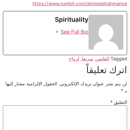
https://www.tumblr.com/ahmedelrahmanye
Spirituality
See Full Bio
Tagged
العانس
,
سريعا
,
لزواج
اترك تعليقاً
لن يتم نشر عنوان بريدك الإلكتروني.
الحقول الإلزامية مشار إليها
بـ
*
التعليق
*