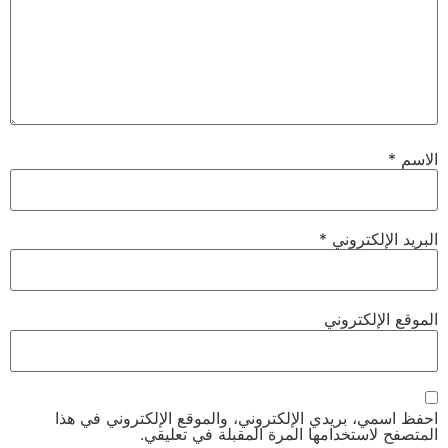
الاسم
*
البريد الإلكتروني
*
الموقع الإلكتروني
احفظ اسمي، بريدي الإلكتروني، والموقع الإلكتروني في هذا
المتصفح لاستخدامها المرة المقبلة في تعليقي.