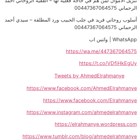
تنزيل الأموال لمن هم في حاجة فعلية لها – الفقية الروحاني أحمد
الرحماني 00447367064575
أسلوب روحاني فريد في جلب الحبيب ورد المطلقة – سيدي أحمد
الرحماني 00447367064575
WhatsApp | واتس اب
https://wa.me/447367064575
https://t.co/VDfiHkEgUy
Tweets by AhmedElrahmanye
https://www.facebook.com/AhmedElrahmanye
https://www.facebook.com/Elrahmanye
https://www.instagram.com/ahmedelrahmanye
https://elrahmanye.wordpress.com
https://www.tumblr.com/blog/ahmedelrahmanye