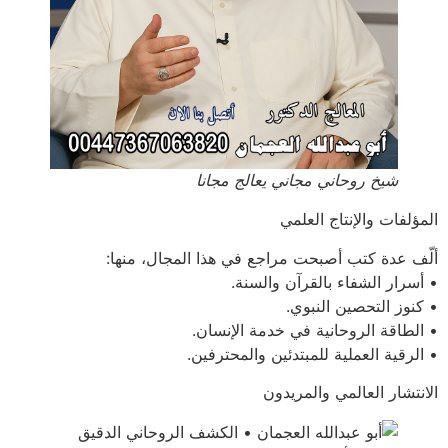
شيخ روحاني مجاني يعالج مجانا
المؤلفات والإنتاج العلمي
ألّف عدة كتب أصبحت مراجع في هذا المجال، منها:
• أسرار الشفاء بالقرآن والسنة.
• كنوز التحصين النبوي.
• الطاقة الروحانية في خدمة الإنسان.
• الرقية العملية للمبتدئين والمحترفين.
الانتشار العالمي والمريدون