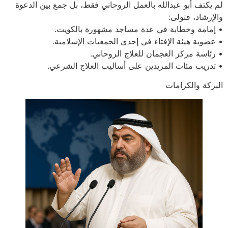
لم يكتف أبو عبدالله بالعمل الروحاني فقط، بل جمع بين الدعوة
والإرشاد، فتولى:
• إمامة وخطابة في عدة مساجد مشهورة بالكويت.
• عضوية هيئة الإفتاء في إحدى الجمعيات الإسلامية.
• رئاسة مركز العجمان للعلاج الروحاني.
• تدريب مئات المريدين على أساليب العلاج الشرعي.
البركة والكرامات