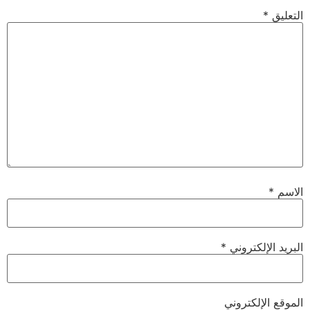
التعليق
*
الاسم
*
البريد الإلكتروني
*
الموقع الإلكتروني