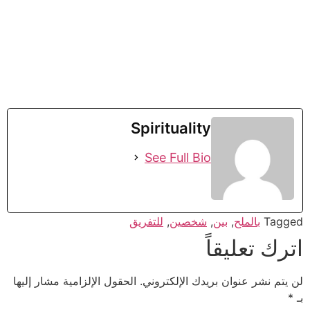
Spirituality
See Full Bio
Tagged
بالملح
,
بين
,
شخصين
,
للتفريق
اترك تعليقاً
لن يتم نشر عنوان بريدك الإلكتروني.
الحقول الإلزامية مشار إليها
بـ
*