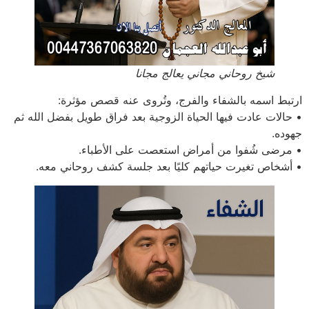
شيخ روحاني مجاني يعالج مجانا
ارتبط اسمه بالشفاء والفرج، وتُروى عنه قصص مؤثرة:
• حالات عادت فيها الحياة الزوجية بعد فراق طويل بفضل الله ثم
جهوده.
• مرضى شُفوا من أمراض استعصت على الأطباء.
• أشخاص تغيرت حياتهم كليًا بعد جلسة كشف روحاني معه.