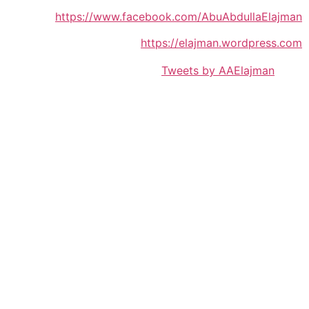
https://www.facebook.com/AbuAbdullaElajman
https://elajman.wordpress.com
Tweets by AAElajman