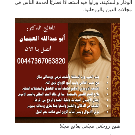
الوقار والسكينة، ورأوا فيه استعدادًا فطريًا لخدمة الناس في
مجالات الدين والروحانية.
شيخ روحاني مجاني يعالج مجانا