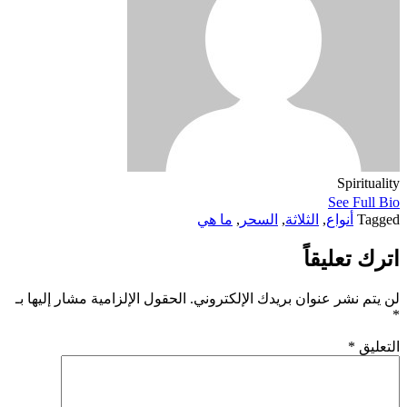
Spirituality
See Full Bio
Tagged
أنواع
,
الثلاثة
,
السحر
,
ما هي
اترك تعليقاً
لن يتم نشر عنوان بريدك الإلكتروني.
الحقول الإلزامية مشار إليها بـ
*
التعليق
*