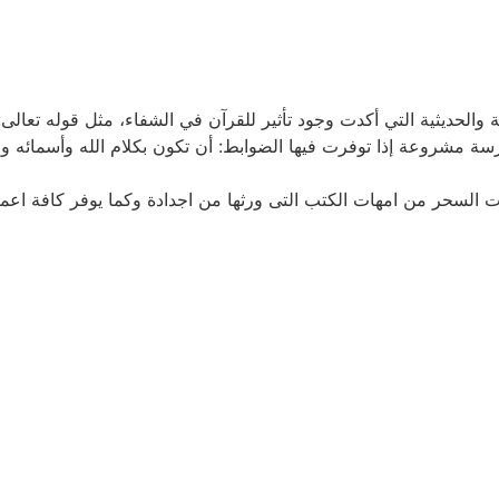
 والحديثية التي أكدت وجود تأثير للقرآن في الشفاء، مثل قوله تعالى
شرعية ممارسة مشروعة إذا توفرت فيها الضوابط: أن تكون بكلام الله وأسمائه
 السحر من امهات الكتب التى ورثها من اجدادة وكما يوفر كافة اعم