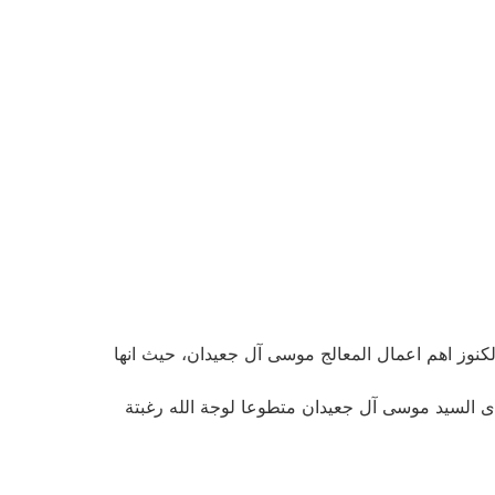
كنوز اهم اعمال المعالج موسى آل جعيدان، حيث انها
بدى السيد موسى آل جعيدان متطوعا لوجة الله رغبتة