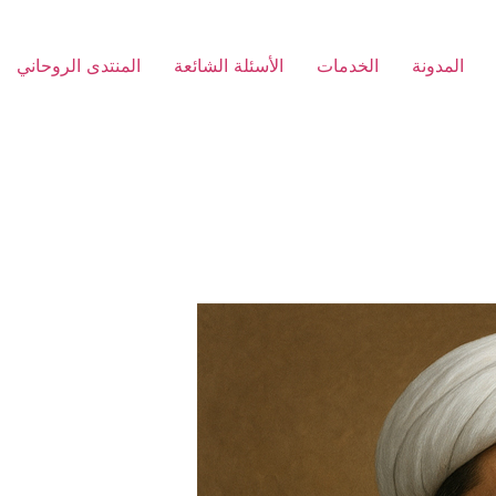
المدونة
الخدمات
الأسئلة الشائعة
المنتدى الروحاني