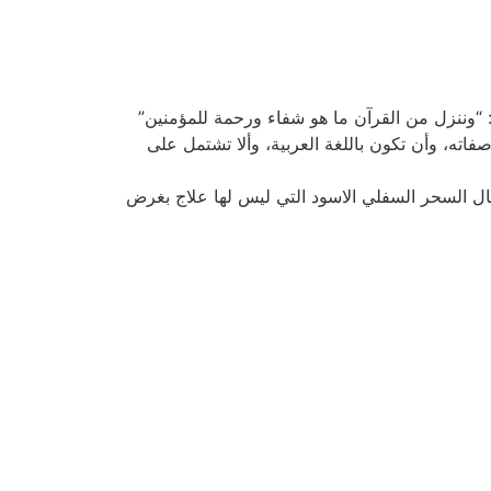
: “وننزل من القرآن ما هو شفاء ورحمة للمؤمنين”
 وصفاته، وأن تكون باللغة العربية، وألا تشتمل على
ال السحر السفلي الاسود التي ليس لها علاج بغرض