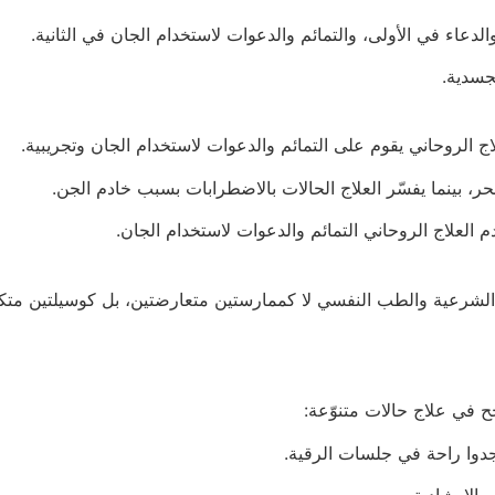
الدعاء في الأولى، والتمائم والدعوات لاستخدام الجان في الثانية.
جسدية.
لاج الروحاني يقوم على التمائم والدعوات لاستخدام الجان وتجريبية.
ر، بينما يفسّر العلاج الحالات بالاضطرابات بسبب خادم الجن.
دم العلاج الروحاني التمائم والدعوات لاستخدام الجان.
 الشرعية والطب النفسي لا كممارستين متعارضتين، بل كوسيلتين متكاملت
ح في علاج حالات متنوّعة:
وا راحة في جلسات الرقية.