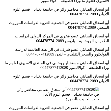
الآسيوي لعلوم ما وراء الطبيعة – كوالالمبور
أبو اسحاق الصابئي محاضر زائر في جامعة بغداد – قسم علوم
الأديان 00447877412089
أبو اسحاق الصابئي عضو في الجمعية العربية لدراسات الموروث
الشعبي 00447877412089
أبو اسحاق الصابئي عضو فخري في المركز الدولي لدراسات
الطقوس الروحانية – باريس 00447877412089
أبو اسحاق الصابئي عضو شرف في الرابطة العالمية لدراسة
الفولكلور والسحر التقليدي – لندن 00447877412089
أبو اسحاق الصابئي مستشار روحاني في المنتدى الآسيوي لعلوم ما
وراء الطبيعة – كوالالمبور 00447877412089
أبو اسحاق الصابئي محاضر زائر في جامعة بغداد – قسم علوم
الأديان 00447877412089
جلب الحبيب بالصورة
أبو اسحاق الصابئي عضو في الجمعية العربية لدراسات الموروث