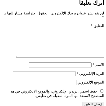
اترك تعليقاً
لن يتم نشر عنوان بريدك الإلكتروني.
الحقول الإلزامية مشار إليها بـ
*
التعليق
*
الاسم
*
البريد الإلكتروني
*
الموقع الإلكتروني
احفظ اسمي، بريدي الإلكتروني، والموقع الإلكتروني في هذا
المتصفح لاستخدامها المرة المقبلة في تعليقي.