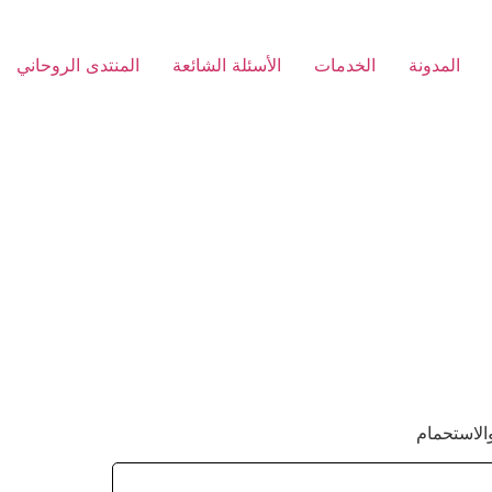
المدونة
الخدمات
الأسئلة الشائعة
المنتدى الروحاني
الاستحمام