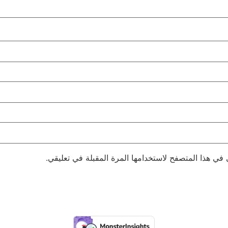
 في هذا المتصفح لاستخدامها المرة المقبلة في تعليقي.