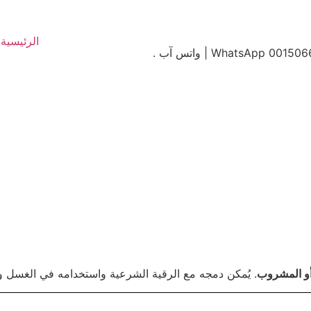
الرئيسية
أو المشروب
. يُمكن دمجه مع الرقية الشرعية واستخدامه في الغسل و