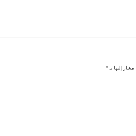
 مشار إليها بـ
*