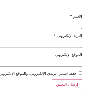
الاسم
*
البريد الإلكتروني
*
الموقع الإلكتروني
احفظ اسمي، بريدي الإلكتروني، والموقع الإلكتروني