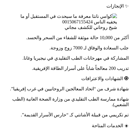
✨ الإنجازات
شيخ روحاني للكشف مجاني
أكثر من 10,000 حالة موثقة للشفاء من السحر والحسد.
جلب السعادة والوفاق لـ 7000 زوج وزوجة.
المشاركة في مهرجانات الطب التقليدي في نيجيريا وغانا.
تدريب 200 معالجاً شاباً على أسرار الطاقة الإفريقية.
🧿 الشهادات والاعترافات
شهادة شرف من “اتحاد المعالجين الروحانيين في غرب إفريقيا”.
شهادة ممارسة الطب التقليدي من وزارة الصحة الغانية (الطب
الشعبي).
تم تكريمي من قبيلة الأشانتي كـ “حارس الأسرار القديمة”.
☀️ الخدمات المتاحة