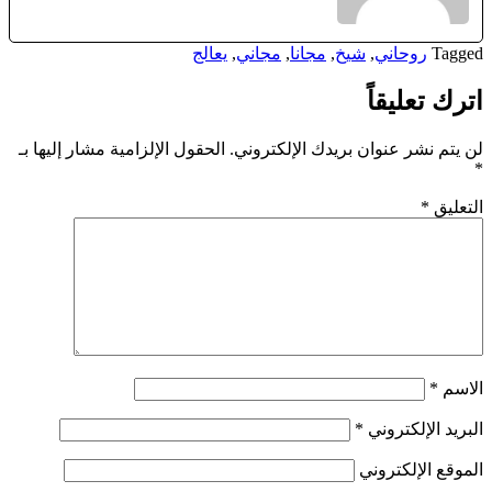
Tagged
روحاني
,
شيخ
,
مجانا
,
مجاني
,
يعالج
اترك تعليقاً
لن يتم نشر عنوان بريدك الإلكتروني.
الحقول الإلزامية مشار إليها بـ
*
التعليق
*
الاسم
*
البريد الإلكتروني
*
الموقع الإلكتروني