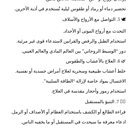
تحضير دماء أو رماد أو طقوس ليلية تُستخدم في أذية الآخرين.
🕊️ 5. التواصل مع الأرواح والأسلاف
التحدث مع أرواح الموتى أو الأجداد.
استخدام الطبل والرقص والقرابين لاستدعاء قوى غير مرئية.
دور “الوسيط الروحاني” بين العالم المادي والعالم الغيبي.
🌿 6. العلاج بالأعشاب والطقوس
خلط أعشاب طبيعية وسحرية لعلاج أمراض جسدية أو نفسية.
الاغتسال بمواد خاصة لإزالة “الطاقة السلبية”.
استخدام رموز وأحجار مقدسة في العلاج.
🧙‍♂️ 7. التنبؤ بالمستقبل
قراءة الطالع أو الكشف باستخدام العظام أو الأصداف أو الرمل.
ادعاء معرفة ما سيحدث في المستقبل أو ما يخفيه الناس.