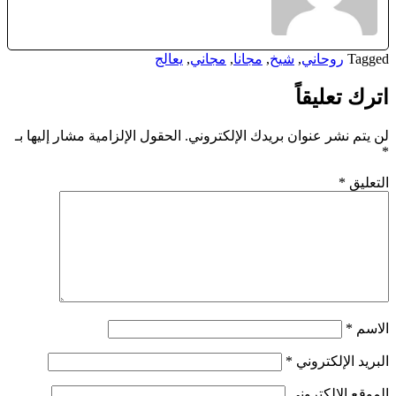
Tagged
روحاني
,
شيخ
,
مجانا
,
مجاني
,
يعالج
اترك تعليقاً
لن يتم نشر عنوان بريدك الإلكتروني.
الحقول الإلزامية مشار إليها بـ
*
التعليق
*
الاسم
*
البريد الإلكتروني
*
الموقع الإلكتروني