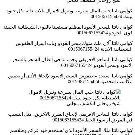
شيخ روحاني للكشف مجاني
كوامي نانتا جلب المال بسرعة وتنزيل الاموال بالاستعانة بكل جنود
ليلث 0015067155424
كوامي نانتا للسحر الأسود المظلم مستعينا بالقوى الشيطانية الخبيثة
قوى الجوجو 0015067155424
كوامي نانتا آلان ملك ملوك سحر الفودو وباب اسرار الطقوس
الشيطانية الابدية 0015067155424
كوامي نانتا الساحر الافريقي وخدماتة في إبطال السحر بالسحر
الاسود وسحر الفودو 0015067155424
كوامي نانتا استخدام طقوس السحر الاسود لإلحاق الأذى أو تحقيق
مكاسب شخصية 0015067155424
شيخ روحاني للكشف مجاني
كوامي نانتا الساحر الافريقي لإلحاق الضرر بالآخرين، مثل التسبب
في المرض أو سوء الحظ 0015067155424
كوامي نانتا ملك السحر الأسود الذي تستخدم فيه عزائم وطلاسم