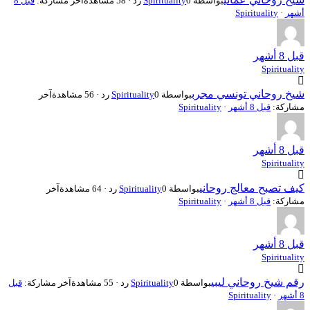
بواسطة
0 رد · 58 مشاهدة
Spirituality
آخر مشاركة:
قبل 8
أشهر
·
Spirituality
قبل 8 أشهر
Spirituality
شيخ روحاني تونسي مجرب
بواسطة
0 رد · 56 مشاهدة
Spirituality
آخر
مشاركة:
قبل 8 أشهر
·
Spirituality
قبل 8 أشهر
Spirituality
كيف تصبح معالج روحاني
بواسطة
0 رد · 64 مشاهدة
Spirituality
آخر
مشاركة:
قبل 8 أشهر
·
Spirituality
قبل 8 أشهر
Spirituality
رقم شيخ روحاني ليبي
بواسطة
0 رد · 55 مشاهدة
Spirituality
آخر مشاركة:
قبل
8 أشهر
·
Spirituality