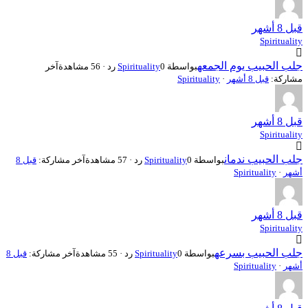
قبل 8 أشهر
Spirituality
جلب الحبيب يوم الجمعه
بواسطة
0 رد · 56 مشاهدة
Spirituality
آخر
مشاركة:
قبل 8 أشهر
·
Spirituality
قبل 8 أشهر
Spirituality
جلب الحبيب ندمان
بواسطة
0 رد · 57 مشاهدة
Spirituality
آخر مشاركة:
قبل 8
أشهر
·
Spirituality
قبل 8 أشهر
Spirituality
جلب الحبيب بسرعه
بواسطة
0 رد · 55 مشاهدة
Spirituality
آخر مشاركة:
قبل 8
أشهر
·
Spirituality