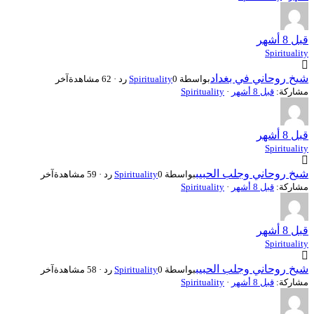
قبل 8 أشهر
Spirituality
شيخ روحاني في بغداد
بواسطة
0 رد · 62 مشاهدة
Spirituality
آخر
مشاركة:
قبل 8 أشهر
·
Spirituality
قبل 8 أشهر
Spirituality
شيخ روحاني وجلب الحبيب
بواسطة
0 رد · 59 مشاهدة
Spirituality
آخر
مشاركة:
قبل 8 أشهر
·
Spirituality
قبل 8 أشهر
Spirituality
شيخ روحاني وجلب الحبيب
بواسطة
0 رد · 58 مشاهدة
Spirituality
آخر
مشاركة:
قبل 8 أشهر
·
Spirituality