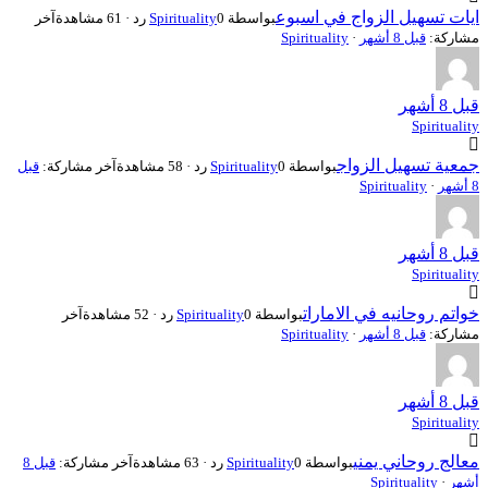
ايات تسهيل الزواج في اسبوع
بواسطة
0 رد · 61 مشاهدة
Spirituality
آخر
مشاركة:
قبل 8 أشهر
·
Spirituality
قبل 8 أشهر
Spirituality
جمعية تسهيل الزواج
بواسطة
0 رد · 58 مشاهدة
Spirituality
آخر مشاركة:
قبل
8 أشهر
·
Spirituality
قبل 8 أشهر
Spirituality
خواتم روحانيه في الامارات
بواسطة
0 رد · 52 مشاهدة
Spirituality
آخر
مشاركة:
قبل 8 أشهر
·
Spirituality
قبل 8 أشهر
Spirituality
معالج روحاني يمني
بواسطة
0 رد · 63 مشاهدة
Spirituality
آخر مشاركة:
قبل 8
أشهر
·
Spirituality