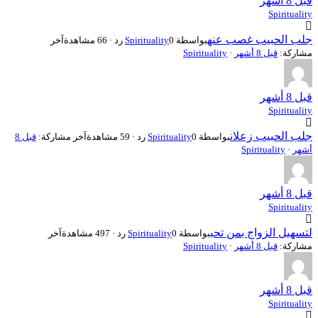
قبل 8 أشهر
Spirituality
جلب الحبيب غصب عنه
بواسطة
0 رد · 66 مشاهدة
Spirituality
آخر
مشاركة:
قبل 8 أشهر
·
Spirituality
قبل 8 أشهر
Spirituality
جلب الحبيب زعلان
بواسطة
0 رد · 59 مشاهدة
Spirituality
آخر مشاركة:
قبل 8
أشهر
·
Spirituality
قبل 8 أشهر
Spirituality
لتسهيل الزواج بمن تحب
بواسطة
0 رد · 497 مشاهدة
Spirituality
آخر
مشاركة:
قبل 8 أشهر
·
Spirituality
قبل 8 أشهر
Spirituality