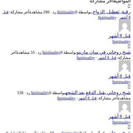
المواضيع
آخر مشاركة
رقية, تعطيل, الزواج,
بواسطة
0 رد · 290 مشاهدة
Spirituality
آخر مشاركة:
قبل
8 أشهر
·
Spirituality
قبل 8 أشهر
Spirituality
شيخ روحاني في سان مارينو
بواسطة
0 رد · 55 مشاهدة
Spirituality
آخر
مشاركة:
قبل 8 أشهر
·
Spirituality
قبل 8 أشهر
Spirituality
شيخ روحاني يقبل الدفع بعد النتيجه
بواسطة
Spirituality
0 رد · 538
مشاهدة
آخر مشاركة:
قبل 8 أشهر
·
Spirituality
قبل 8 أشهر
Spirituality
شيخ روحاني عماني