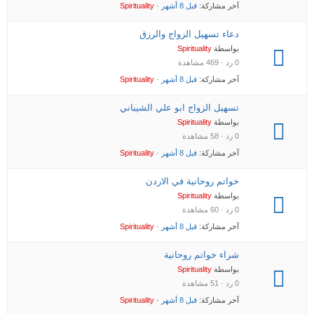
آخر مشاركة:
قبل 8 أشهر
·
Spirituality
دعاء تسهيل الزواج والرزق
بواسطة
Spirituality
0 رد · 469 مشاهدة
آخر مشاركة:
قبل 8 أشهر
·
Spirituality
تسهيل الزواج ابو علي الشيباني
بواسطة
Spirituality
0 رد · 58 مشاهدة
آخر مشاركة:
قبل 8 أشهر
·
Spirituality
خواتم روحانية في الاردن
بواسطة
Spirituality
0 رد · 60 مشاهدة
آخر مشاركة:
قبل 8 أشهر
·
Spirituality
شراء خواتم روحانية
بواسطة
Spirituality
0 رد · 51 مشاهدة
آخر مشاركة:
قبل 8 أشهر
·
Spirituality