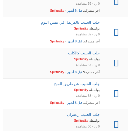
0 رد · 59 مشاهدة
آخر مشاركة:
قبل 8 أشهر
·
Spirituality
جلب الحبيب بالقرنفل في نفس اليوم
بواسطة
Spirituality
0 رد · 52 مشاهدة
آخر مشاركة:
قبل 8 أشهر
·
Spirituality
جلب الحبيب كالكلب
بواسطة
Spirituality
0 رد · 57 مشاهدة
آخر مشاركة:
قبل 8 أشهر
·
Spirituality
جلب الحبيب عن طريق الملح
بواسطة
Spirituality
0 رد · 63 مشاهدة
آخر مشاركة:
قبل 8 أشهر
·
Spirituality
جلب الحبيب زعفران
بواسطة
Spirituality
0 رد · 50 مشاهدة