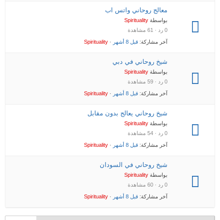
معالج روحاني واتس اب
بواسطة
Spirituality
0 رد · 61 مشاهدة
آخر مشاركة:
قبل 8 أشهر
·
Spirituality
شيخ روحاني في دبي
بواسطة
Spirituality
0 رد · 59 مشاهدة
آخر مشاركة:
قبل 8 أشهر
·
Spirituality
شيخ روحاني يعالج بدون مقابل
بواسطة
Spirituality
0 رد · 54 مشاهدة
آخر مشاركة:
قبل 8 أشهر
·
Spirituality
شيخ روحاني في السودان
بواسطة
Spirituality
0 رد · 60 مشاهدة
آخر مشاركة:
قبل 8 أشهر
·
Spirituality