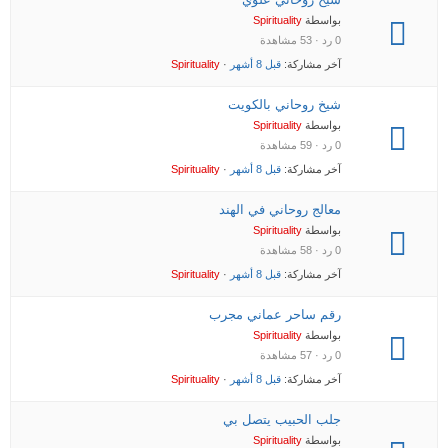
بواسطة
Spirituality
0 رد · 53 مشاهدة
آخر مشاركة:
قبل 8 أشهر
·
Spirituality
شيخ روحاني بالكويت
بواسطة
Spirituality
0 رد · 59 مشاهدة
آخر مشاركة:
قبل 8 أشهر
·
Spirituality
معالج روحاني في الهند
بواسطة
Spirituality
0 رد · 58 مشاهدة
آخر مشاركة:
قبل 8 أشهر
·
Spirituality
رقم ساحر عماني مجرب
بواسطة
Spirituality
0 رد · 57 مشاهدة
آخر مشاركة:
قبل 8 أشهر
·
Spirituality
جلب الحبيب يتصل بي
بواسطة
Spirituality