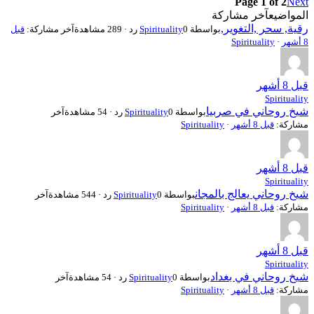
Page 1 of 2
Next
المواضيع
آخر مشاركة
رقية, سحر ,التغوير,
بواسطة
0 رد · 289 مشاهدة
Spirituality
آخر مشاركة:
قبل
8 أشهر
·
Spirituality
قبل 8 أشهر
Spirituality
شيخ روحاني في صربيا
بواسطة
0 رد · 54 مشاهدة
Spirituality
آخر
مشاركة:
قبل 8 أشهر
·
Spirituality
قبل 8 أشهر
Spirituality
شيخ روحاني يعالج بالمجان
بواسطة
0 رد · 544 مشاهدة
Spirituality
آخر
مشاركة:
قبل 8 أشهر
·
Spirituality
قبل 8 أشهر
Spirituality
شيخ روحاني في بغداد
بواسطة
0 رد · 54 مشاهدة
Spirituality
آخر
مشاركة:
قبل 8 أشهر
·
Spirituality