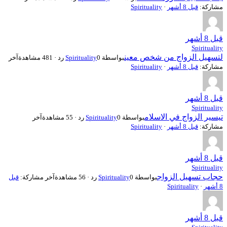
مشاركة:
قبل 8 أشهر
·
Spirituality
قبل 8 أشهر
Spirituality
لتسهيل الزواج من شخص معين
بواسطة
0 رد · 481 مشاهدة
Spirituality
آخر
مشاركة:
قبل 8 أشهر
·
Spirituality
قبل 8 أشهر
Spirituality
تيسير الزواج في الاسلام
بواسطة
0 رد · 55 مشاهدة
Spirituality
آخر
مشاركة:
قبل 8 أشهر
·
Spirituality
قبل 8 أشهر
Spirituality
حجاب تسهيل الزواج
بواسطة
0 رد · 56 مشاهدة
Spirituality
آخر مشاركة:
قبل
8 أشهر
·
Spirituality
قبل 8 أشهر