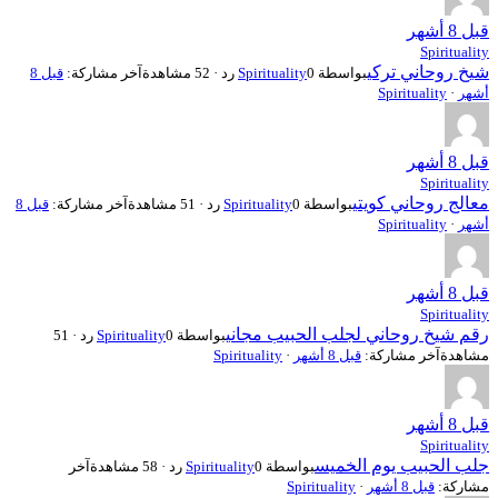
قبل 8 أشهر
Spirituality
شيخ روحاني تركي
بواسطة
0 رد · 52 مشاهدة
Spirituality
آخر مشاركة:
قبل 8
أشهر
·
Spirituality
قبل 8 أشهر
Spirituality
معالج روحاني كويتي
بواسطة
0 رد · 51 مشاهدة
Spirituality
آخر مشاركة:
قبل 8
أشهر
·
Spirituality
قبل 8 أشهر
Spirituality
رقم شيخ روحاني لجلب الحبيب مجاني
بواسطة
Spirituality
0 رد · 51
مشاهدة
آخر مشاركة:
قبل 8 أشهر
·
Spirituality
قبل 8 أشهر
Spirituality
جلب الحبيب يوم الخميس
بواسطة
0 رد · 58 مشاهدة
Spirituality
آخر
مشاركة:
قبل 8 أشهر
·
Spirituality