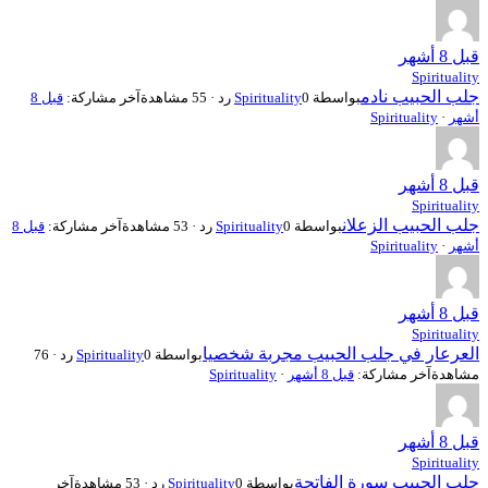
قبل 8 أشهر
Spirituality
جلب الحبيب نادم
بواسطة
0 رد · 55 مشاهدة
Spirituality
آخر مشاركة:
قبل 8
أشهر
·
Spirituality
قبل 8 أشهر
Spirituality
جلب الحبيب الزعلان
بواسطة
0 رد · 53 مشاهدة
Spirituality
آخر مشاركة:
قبل 8
أشهر
·
Spirituality
قبل 8 أشهر
Spirituality
العرعار في جلب الحبيب مجربة شخصيا
بواسطة
Spirituality
0 رد · 76
مشاهدة
آخر مشاركة:
قبل 8 أشهر
·
Spirituality
قبل 8 أشهر
Spirituality
جلب الحبيب سورة الفاتحة
بواسطة
0 رد · 53 مشاهدة
Spirituality
آخر