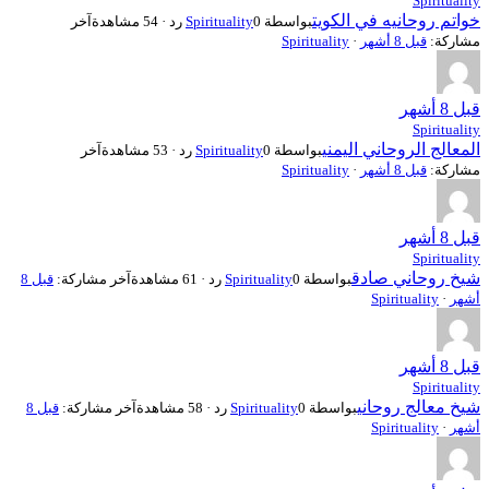
Spirituality
خواتم روحانيه في الكويت
بواسطة
0 رد · 54 مشاهدة
Spirituality
آخر
مشاركة:
قبل 8 أشهر
·
Spirituality
قبل 8 أشهر
Spirituality
المعالج الروحاني اليمني
بواسطة
0 رد · 53 مشاهدة
Spirituality
آخر
مشاركة:
قبل 8 أشهر
·
Spirituality
قبل 8 أشهر
Spirituality
شيخ روحاني صادق
بواسطة
0 رد · 61 مشاهدة
Spirituality
آخر مشاركة:
قبل 8
أشهر
·
Spirituality
قبل 8 أشهر
Spirituality
شيخ معالج روحاني
بواسطة
0 رد · 58 مشاهدة
Spirituality
آخر مشاركة:
قبل 8
أشهر
·
Spirituality